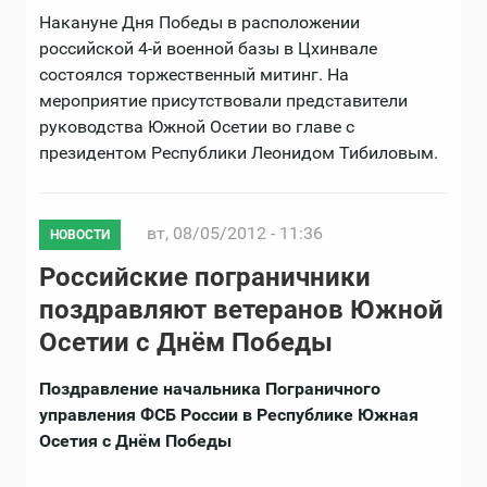
Накануне Дня Победы в расположении
российской 4-й военной базы в Цхинвале
состоялся торжественный митинг. На
мероприятие присутствовали представители
руководства Южной Осетии во главе с
президентом Республики Леонидом Тибиловым.
вт, 08/05/2012 - 11:36
НОВОСТИ
Российские пограничники
поздравляют ветеранов Южной
Осетии с Днём Победы
Поздравление начальника Пограничного
управления ФСБ России в Республике Южная
Осетия с Днём Победы