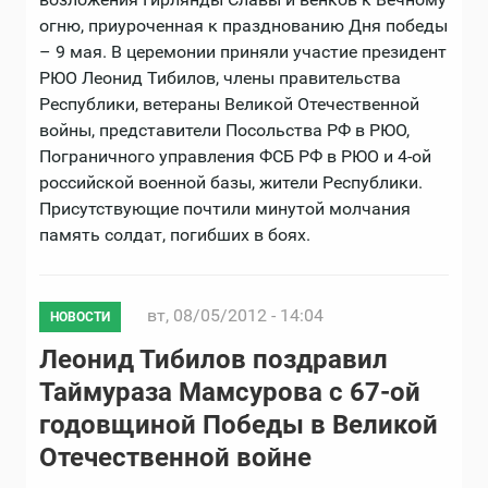
огню, приуроченная к празднованию Дня победы
– 9 мая. В церемонии приняли участие президент
РЮО Леонид Тибилов, члены правительства
Республики, ветераны Великой Отечественной
войны, представители Посольства РФ в РЮО,
Пограничного управления ФСБ РФ в РЮО и 4-ой
российской военной базы, жители Республики.
Присутствующие почтили минутой молчания
память солдат, погибших в боях.
вт, 08/05/2012 - 14:04
НОВОСТИ
Леонид Тибилов поздравил
Таймураза Мамсурова с 67-ой
годовщиной Победы в Великой
Отечественной войне