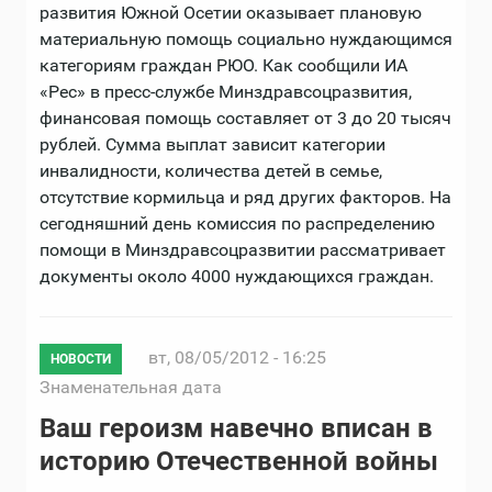
развития Южной Осетии оказывает плановую
материальную помощь социально нуждающимся
категориям граждан РЮО. Как сообщили ИА
«Рес» в пресс-службе Минздравсоцразвития,
финансовая помощь составляет от 3 до 20 тысяч
рублей. Сумма выплат зависит категории
инвалидности, количества детей в семье,
отсутствие кормильца и ряд других факторов. На
сегодняшний день комиссия по распределению
помощи в Минздравсоцразвитии рассматривает
документы около 4000 нуждающихся граждан.
вт, 08/05/2012 - 16:25
НОВОСТИ
Знаменательная дата
Ваш героизм навечно вписан в
историю Отечественной войны