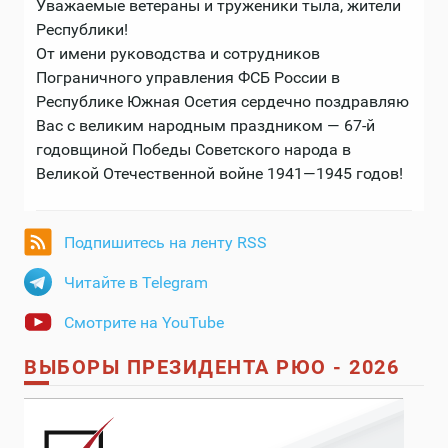
Уважаемые ветераны и труженики тыла, жители
Республики!
От имени руководства и сотрудников
Пограничного управления ФСБ России в
Республике Южная Осетия сердечно поздравляю
Вас с великим народным праздником — 67-й
годовщиной Победы Советского народа в
Великой Отечественной войне 1941—1945 годов!
Подпишитесь на ленту RSS
Читайте в Telegram
Смотрите на YouTube
ВЫБОРЫ ПРЕЗИДЕНТА РЮО - 2026