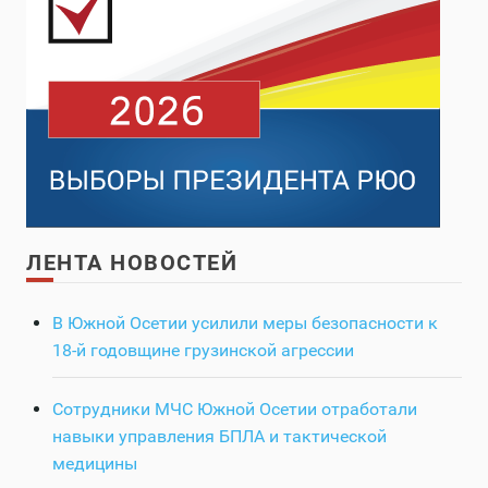
ЛЕНТА НОВОСТЕЙ
В Южной Осетии усилили меры безопасности к
18-й годовщине грузинской агрессии
Сотрудники МЧС Южной Осетии отработали
навыки управления БПЛА и тактической
медицины