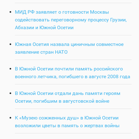
МИД РФ заявляет о готовности Москвы
содействовать переговорному процессу Грузии,
Абхазии и Южной Осетии
Южная Осетия назвала циничным совместное
заявление стран НАТО
В Южной Осетии почтили память российского
военного летчика, погибшего в августе 2008 года
В Южной Осетии отдали дань памяти героям
Осетии, погибшим в августовской войне
К «Музею сожженных душ» в Южной Осетии
возложили цветы в память о жертвах войны