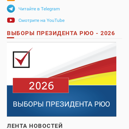
Читайте в Telegram
Смотрите на YouTube
ВЫБОРЫ ПРЕЗИДЕНТА РЮО - 2026
ЛЕНТА НОВОСТЕЙ