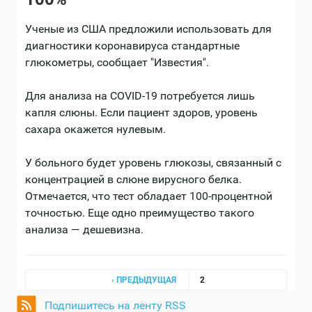
Ученые из США предложили использовать для
диагностики коронавируса стандартные
глюкометры, сообщает "Известия".
Для анализа на COVID-19 потребуется лишь
капля слюны. Если пациент здоров, уровень
сахара окажется нулевым.
У больного будет уровень глюкозы, связанный с
концентрацией в слюне вирусного белка.
Отмечается, что тест обладает 100-процентной
точностью. Еще одно преимущество такого
анализа — дешевизна.
Страницы
‹ ПРЕДЫДУЩАЯ
2
Подпишитесь на ленту RSS