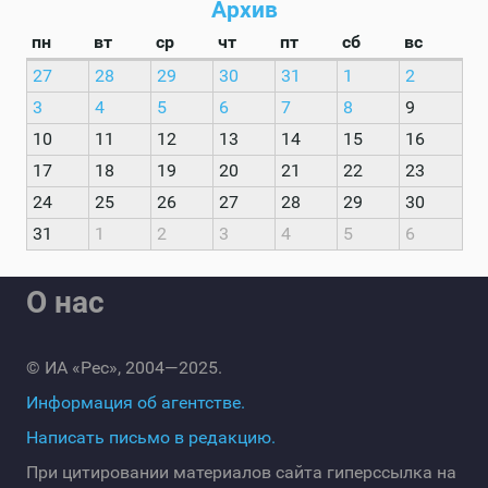
Архив
пн
вт
ср
чт
пт
сб
вс
27
28
29
30
31
1
2
3
4
5
6
7
8
9
10
11
12
13
14
15
16
17
18
19
20
21
22
23
24
25
26
27
28
29
30
31
1
2
3
4
5
6
О нас
© ИА «Рес», 2004—2025.
Информация об агентстве.
Написать письмо в редакцию.
При цитировании материалов сайта гиперссылка на