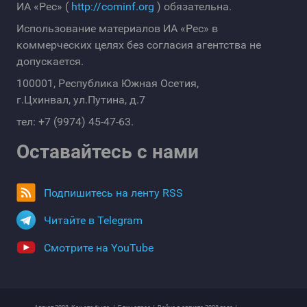
ИА «Рес» (
http://cominf.org
) обязательна.
Использование материалов ИА «Рес» в
коммерческих целях без согласия агентства не
допускается.
100001, Республика Южная Осетия,
г.Цхинвал, ул.Путина, д.7
тел: +7 (9974) 45-47-63.
Оставайтесь с нами
Подпишитесь на ленту RSS
Читайте в Telegram
Смотрите на YouTube