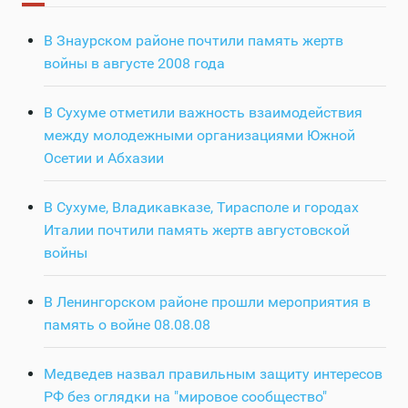
В Знаурском районе почтили память жертв
войны в августе 2008 года
В Сухуме отметили важность взаимодействия
между молодежными организациями Южной
Осетии и Абхазии
В Сухуме, Владикавказе, Тирасполе и городах
Италии почтили память жертв августовской
войны
В Ленингорском районе прошли мероприятия в
память о войне 08.08.08
Медведев назвал правильным защиту интересов
РФ без оглядки на "мировое сообщество"