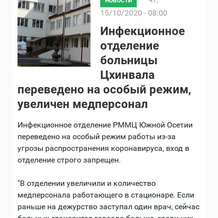
НОВОСТИ
15/10/2020 - 08:00
Инфекционное
отделение
больницы
Цхинвала
переведено на особый режим,
увеличен медперсонал
Инфекционное отделение РММЦ Южной Осетии
переведено на особый режим работы из-за
угрозы распространения коронавируса, вход в
отделение строго запрещен.
"В отделении увеличили и количество
медперсонала работающего в стационаре. Если
раньше на дежурство заступал один врач, сейчас