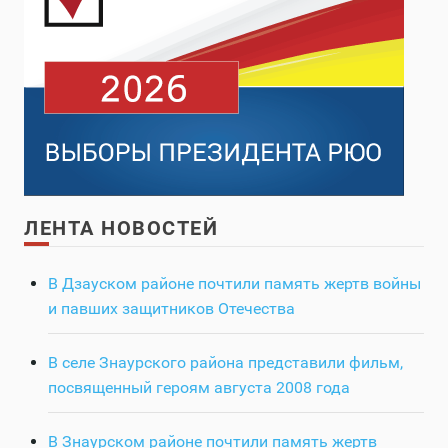
ЛЕНТА НОВОСТЕЙ
В Дзауском районе почтили память жертв войны
и павших защитников Отечества
В селе Знаурского района представили фильм,
посвященный героям августа 2008 года
В Знаурском районе почтили память жертв