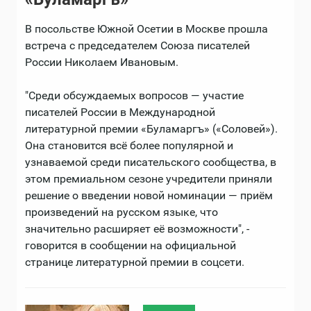
В посольстве Южной Осетии в Москве прошла
встреча с председателем Союза писателей
России Николаем Ивановым.
"Среди обсуждаемых вопросов — участие
писателей России в Международной
литературной премии «Буламаргъ» («Соловей»).
Она становится всё более популярной и
узнаваемой среди писательского сообщества, в
этом премиальном сезоне учредители приняли
решение о введении новой номинации — приём
произведений на русском языке, что
значительно расширяет её возможности", -
говорится в сообщении на официальной
странице литературной премии в соцсети.