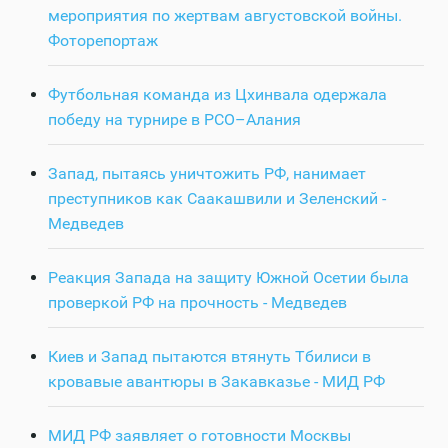
мероприятия по жертвам августовской войны.
Фоторепортаж
Футбольная команда из Цхинвала одержала
победу на турнире в РСО–Алания
Запад, пытаясь уничтожить РФ, нанимает
преступников как Саакашвили и Зеленский -
Медведев
Реакция Запада на защиту Южной Осетии была
проверкой РФ на прочность - Медведев
Киев и Запад пытаются втянуть Тбилиси в
кровавые авантюры в Закавказье - МИД РФ
МИД РФ заявляет о готовности Москвы