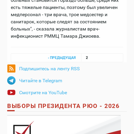
больных становится гораздо больше, среди них
есть тяжелые пациенты, поэтому был увеличен
медперсонал - три врача, трое медсестер и
санитарок, которые следят за состоянием
больных", - сказала журналистам врач-
инфекционист РММЦ Тамара Джиоева.
Страницы
‹ ПРЕДЫДУЩАЯ
2
Подпишитесь на ленту RSS
Читайте в Telegram
Смотрите на YouTube
ВЫБОРЫ ПРЕЗИДЕНТА РЮО - 2026