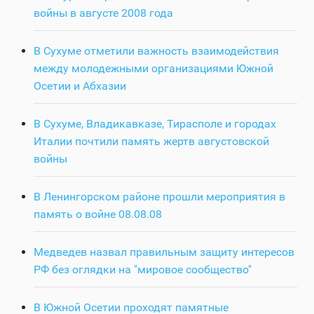
войны в августе 2008 года
В Сухуме отметили важность взаимодействия
между молодежными организациями Южной
Осетии и Абхазии
В Сухуме, Владикавказе, Тирасполе и городах
Италии почтили память жертв августовской
войны
В Ленингорском районе прошли мероприятия в
память о войне 08.08.08
Медведев назвал правильным защиту интересов
РФ без оглядки на "мировое сообщество"
В Южной Осетии проходят памятные