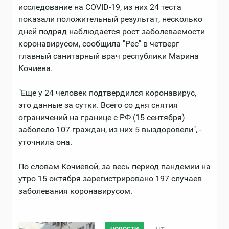
исследование на COVID-19, из них 24 теста
показали положительный результат, несколько
дней подряд наблюдается рост заболеваемости
коронавирусом, сообщила "Рес" в четверг
главный санитарный врач республики Марина
Кочиева.
"Еще у 24 человек подтвердился коронавирус,
это данные за сутки. Всего со дня снятия
ограничений на границе с РФ (15 сентября)
заболело 107 граждан, из них 5 выздоровели", -
уточнила она.
По словам Кочиевой, за весь период пандемии на
утро 15 октября зарегистрировано 197 случаев
заболевания коронавирусом.
чт,