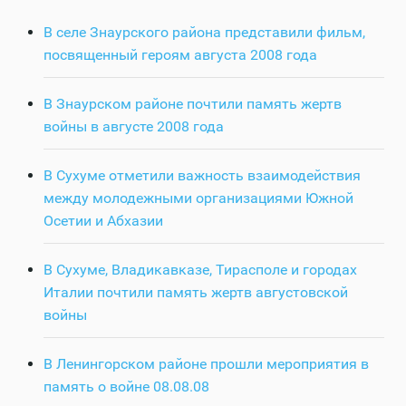
В селе Знаурского района представили фильм,
посвященный героям августа 2008 года
В Знаурском районе почтили память жертв
войны в августе 2008 года
В Сухуме отметили важность взаимодействия
между молодежными организациями Южной
Осетии и Абхазии
В Сухуме, Владикавказе, Тирасполе и городах
Италии почтили память жертв августовской
войны
В Ленингорском районе прошли мероприятия в
память о войне 08.08.08