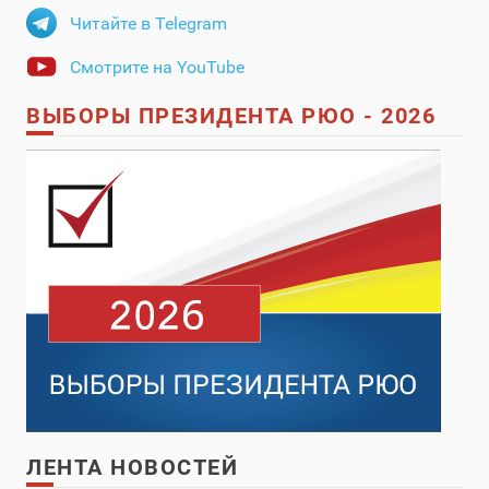
Читайте в Telegram
Смотрите на YouTube
ВЫБОРЫ ПРЕЗИДЕНТА РЮО - 2026
ЛЕНТА НОВОСТЕЙ