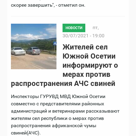
скорее завершить", - отметил он.
пт,
НОВОСТИ
30/07/2021 - 19:00
Жителей сел
Южной Осетии
информируют о
мерах против
распространения АЧС свиней
Инспекторы ГУРУВД МВД Южной Осетии
совместно с представителями районных
администраций и ветеринарами рассказывают
жителям сел республики о мерах против
распространения африканской чумы
свиней(АЧС).