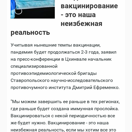
вакцинирование
- это наша
неизбежная
реальность
Учитывая нынешние темпы вакцинации,
пандемия будет продолжаться 2-3 года, заявил
на пресс-конференции в Цхинвале начальник
специализированной
противоэпидемиологической бригады
Ставропольского научно-исследовательского
противочумного института Дмитрий Ефременко.
"Мы можем завершить ее раньше в тех регионах,
где раньше будет создана иммунная прослойка.
Вакцинироваться с некой периодичностью все
же будет нужно. Вакцинирование - это наша
неизбежная реальность, если мы хотим все это