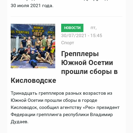
30 июля 2021 года.
пт,
НОВОСТИ
30/07/2021 - 15:45
Спорт
Грепплеры
Южной Осетии
прошли сборы в
Кисловодске
Тринадцать грепплеров разных возрастов из
Южной Осетии прошли сборы в городе
Кисловодск, сообщил агентству «Рес» президент
Федерации грепплинга республики Владимир
Дудаев.