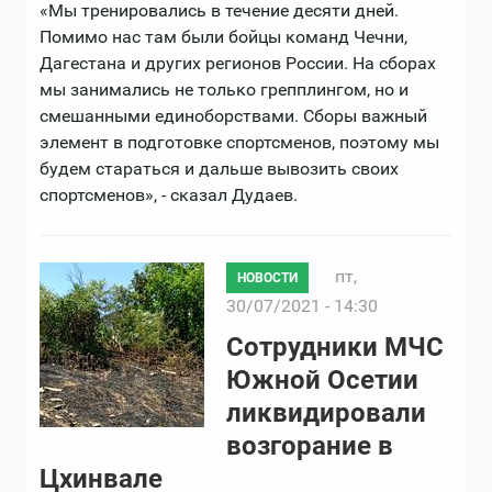
«Мы тренировались в течение десяти дней.
Помимо нас там были бойцы команд Чечни,
Дагестана и других регионов России. На сборах
мы занимались не только грепплингом, но и
смешанными единоборствами. Сборы важный
элемент в подготовке спортсменов, поэтому мы
будем стараться и дальше вывозить своих
спортсменов», - сказал Дудаев.
пт,
НОВОСТИ
30/07/2021 - 14:30
Сотрудники МЧС
Южной Осетии
ликвидировали
возгорание в
Цхинвале