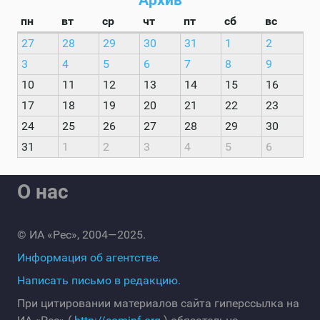
Архив
пн
вт
ср
чт
пт
сб
вс
27
28
29
30
31
1
2
3
4
5
6
7
8
9
10
11
12
13
14
15
16
17
18
19
20
21
22
23
24
25
26
27
28
29
30
31
1
2
3
4
5
6
О нас
© ИА «Рес», 2004—2025.
Информация об агентстве.
Написать письмо в редакцию.
При цитировании материалов сайта гиперссылка на