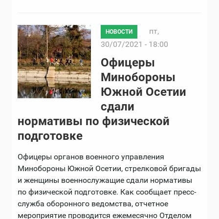
пт,
НОВОСТИ
30/07/2021 - 18:00
Офицеры
Минобороны
Южной Осетии
сдали
нормативы по физической
подготовке
Офицеры органов военного управления
Минобороны Южной Осетии, стрелковой бригады
и женщины военнослужащие сдали нормативы
по физической подготовке. Как сообщает пресс-
служба оборонного ведомства, отчетное
мероприятие проводится ежемесячно Отделом