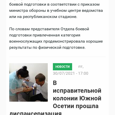
боевой подготовки в соответствии с приказом
министра обороны в учебном центре ведомства
или на республиканском стадионе.
По словам представителя Отдела боевой
подготовки привлеченная категория
военнослужащих продемонстрировала хорошие
результаты по физической подготовке.
пт,
НОВОСТИ
30/07/2021 - 17:00
В
исправительной
колонии Южной
Осетии прошла
диспансеризация