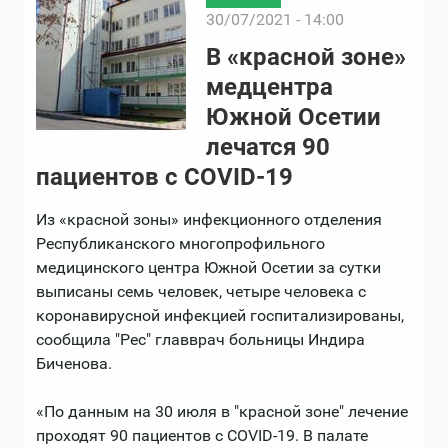
30/07/2021 - 14:00
В «красной зоне»
медцентра
Южной Осетии
лечатся 90
пациентов с COVID-19
Из «красной зоны» инфекционного отделения
Республиканского многопрофильного
медицинского центра Южной Осетии за сутки
выписаны семь человек, четыре человека с
коронавирусной инфекцией госпитализированы,
сообщила "Рес" главврач больницы Индира
Биченова.
«По данным на 30 июля в "красной зоне" лечение
проходят 90 пациентов с COVID-19. В палате