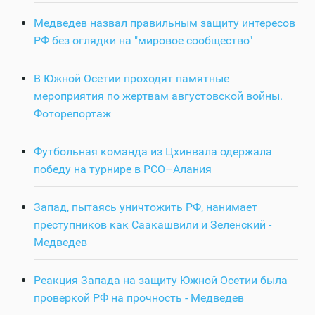
Медведев назвал правильным защиту интересов
РФ без оглядки на "мировое сообщество"
В Южной Осетии проходят памятные
мероприятия по жертвам августовской войны.
Фоторепортаж
Футбольная команда из Цхинвала одержала
победу на турнире в РСО–Алания
Запад, пытаясь уничтожить РФ, нанимает
преступников как Саакашвили и Зеленский -
Медведев
Реакция Запада на защиту Южной Осетии была
проверкой РФ на прочность - Медведев