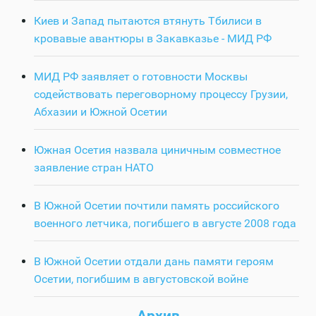
Киев и Запад пытаются втянуть Тбилиси в
кровавые авантюры в Закавказье - МИД РФ
МИД РФ заявляет о готовности Москвы
содействовать переговорному процессу Грузии,
Абхазии и Южной Осетии
Южная Осетия назвала циничным совместное
заявление стран НАТО
В Южной Осетии почтили память российского
военного летчика, погибшего в августе 2008 года
В Южной Осетии отдали дань памяти героям
Осетии, погибшим в августовской войне