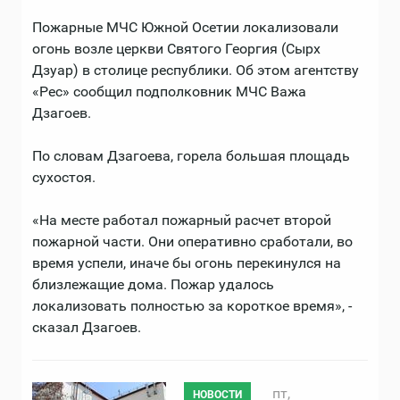
Пожарные МЧС Южной Осетии локализовали
огонь возле церкви Святого Георгия (Сырх
Дзуар) в столице республики. Об этом агентству
«Рес» сообщил подполковник МЧС Важа
Дзагоев.
По словам Дзагоева, горела большая площадь
сухостоя.
«На месте работал пожарный расчет второй
пожарной части. Они оперативно сработали, во
время успели, иначе бы огонь перекинулся на
близлежащие дома. Пожар удалось
локализовать полностью за короткое время», -
сказал Дзагоев.
пт,
НОВОСТИ