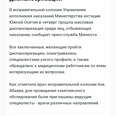
В исправительной колонии Управления
исполнения наказаний Министерства юстиции
Южной Осетии в четверг прошла массовая
диспансеризация среди лиц, отбывающих
наказание, сообщает пресс-служба Минюста.
Все заключенные, желающие пройти
диспансеризацию, осматривались
специалистами узкого профиля, а также
обращались к медицинским работникам по всем
интересующим их вопросам.
Как отметила врач исправительной колонии Аза
Абаева, для проведения комплексного
обследования были приглашены ведущие
специалисты - врачи различных направлений.