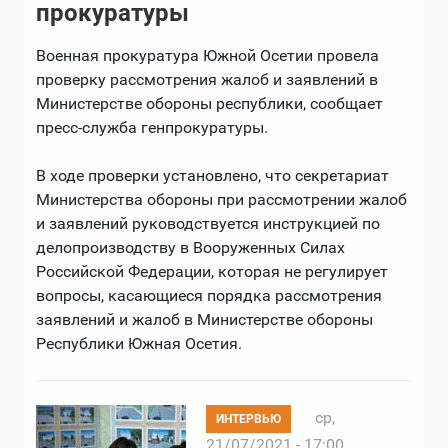
прокуратуры
Военная прокуратура Южной Осетии провела
проверку рассмотрения жалоб и заявлений в
Министерстве обороны республики, сообщает
пресс-служба генпрокуратуры.
В ходе проверки установлено, что секретариат
Министерства обороны при рассмотрении жалоб
и заявлений руководствуется инструкцией по
делопроизводству в Вооруженных Силах
Российской Федерации, которая не регулирует
вопросы, касающиеся порядка рассмотрения
заявлений и жалоб в Министерстве обороны
Республики Южная Осетия.
ср,
ИНТЕРВЬЮ
21/07/2021 - 17:00