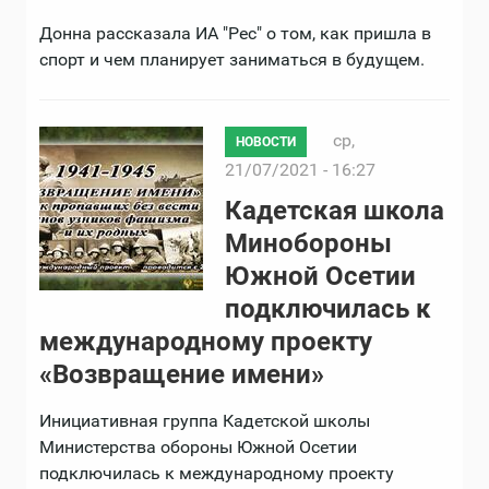
Донна рассказала ИА "Рес" о том, как пришла в
спорт и чем планирует заниматься в будущем.
ср,
НОВОСТИ
21/07/2021 - 16:27
Кадетская школа
Минобороны
Южной Осетии
подключилась к
международному проекту
«Возвращение имени»
Инициативная группа Кадетской школы
Министерства обороны Южной Осетии
подключилась к международному проекту