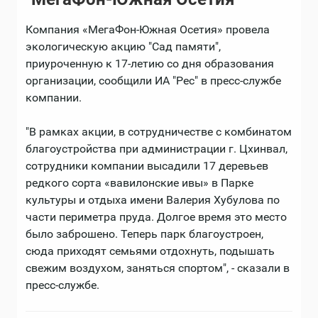
Компания «МегаФон-Южная Осетия» провела
экологическую акцию "Сад памяти",
приуроченную к 17-летию со дня образования
организации, сообщили ИА "Рес" в пресс-службе
компании.
"В рамках акции, в сотрудничестве с комбинатом
благоустройства при администрации г. Цхинвал,
сотрудники компании высадили 17 деревьев
редкого сорта «вавилонские ивы» в Парке
культуры и отдыха имени Валерия Хубулова по
части периметра пруда. Долгое время это место
было заброшено. Теперь парк благоустроен,
сюда приходят семьями отдохнуть, подышать
свежим воздухом, заняться спортом", - сказали в
пресс-службе.