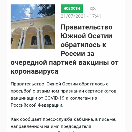
ср,
НОВОСТИ
21/07/2021 - 17:41
Правительство
Южной Осетии
обратилось к
России за
очередной партией вакцины от
коронавируса
Правительство Южной Осетии обратилось с
просьбой о взаимном признании сертификатов
вакцинации от COVID-19 к коллегам из
Российской Федерации.
Как сообщает пресс-служба кабмина, в письме,
направленном на имя председателя