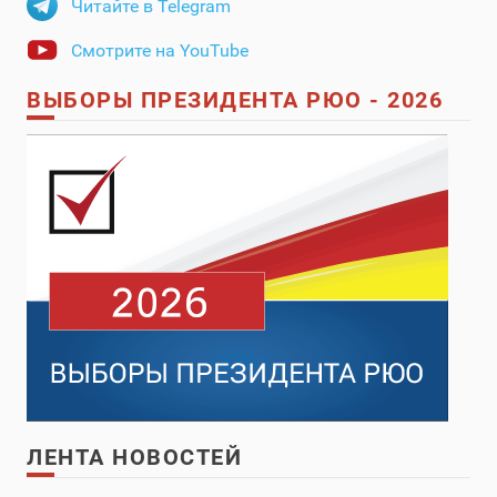
Читайте в Telegram
Смотрите на YouTube
ВЫБОРЫ ПРЕЗИДЕНТА РЮО - 2026
ЛЕНТА НОВОСТЕЙ