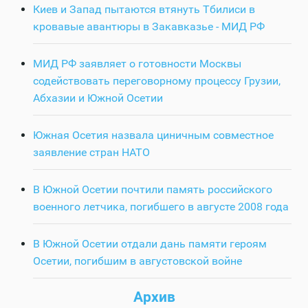
Киев и Запад пытаются втянуть Тбилиси в
кровавые авантюры в Закавказье - МИД РФ
МИД РФ заявляет о готовности Москвы
содействовать переговорному процессу Грузии,
Абхазии и Южной Осетии
Южная Осетия назвала циничным совместное
заявление стран НАТО
В Южной Осетии почтили память российского
военного летчика, погибшего в августе 2008 года
В Южной Осетии отдали дань памяти героям
Осетии, погибшим в августовской войне
Архив