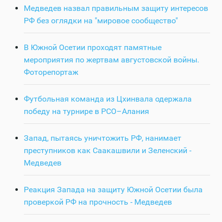
Медведев назвал правильным защиту интересов
РФ без оглядки на "мировое сообщество"
В Южной Осетии проходят памятные
мероприятия по жертвам августовской войны.
Фоторепортаж
Футбольная команда из Цхинвала одержала
победу на турнире в РСО–Алания
Запад, пытаясь уничтожить РФ, нанимает
преступников как Саакашвили и Зеленский -
Медведев
Реакция Запада на защиту Южной Осетии была
проверкой РФ на прочность - Медведев