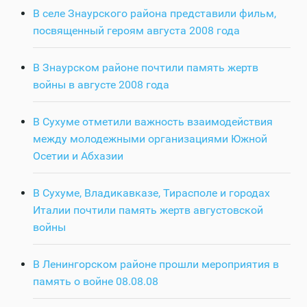
В селе Знаурского района представили фильм,
посвященный героям августа 2008 года
В Знаурском районе почтили память жертв
войны в августе 2008 года
В Сухуме отметили важность взаимодействия
между молодежными организациями Южной
Осетии и Абхазии
В Сухуме, Владикавказе, Тирасполе и городах
Италии почтили память жертв августовской
войны
В Ленингорском районе прошли мероприятия в
память о войне 08.08.08