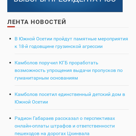
ЛЕНТА НОВОСТЕЙ
В Южной Осетии пройдут памятные мероприятия
к 18-й годовщине грузинской агрессии
Камболов поручил КГБ проработать
возможность упрощения выдачи пропусков по
гуманитарным основаниям
Камболов посетил единственный детский дом в
Южной Осетии
Радион Габараев рассказал о перспективах
онлайн-оплаты штрафов и ответственности
пешеходов на дорогах Цхинвала