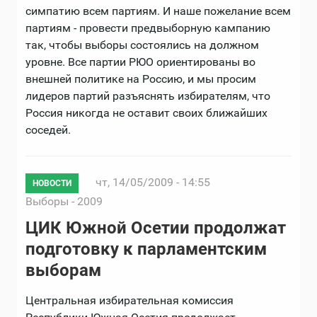
симпатию всем партиям. И наше пожелание всем
партиям - провести предвыборную кампанию
так, чтобы выборы состоялись на должном
уровне. Все партии РЮО ориентированы во
внешней политике на Россию, и мы просим
лидеров партий разъяснять избирателям, что
Россия никогда не оставит своих ближайших
соседей.
чт, 14/05/2009 - 14:55
НОВОСТИ
Выборы - 2009
ЦИК Южной Осетии продолжат
подготовку к парламентским
выборам
Центральная избирательная комиссия