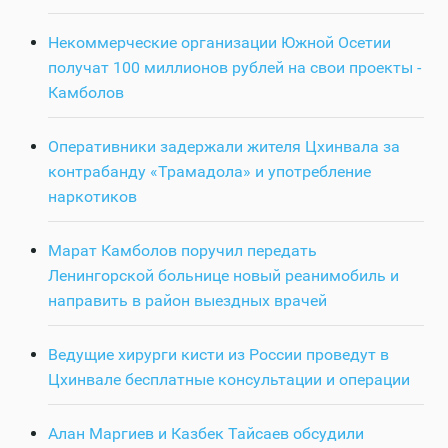
Некоммерческие организации Южной Осетии
получат 100 миллионов рублей на свои проекты -
Камболов
Оперативники задержали жителя Цхинвала за
контрабанду «Трамадола» и употребление
наркотиков
Марат Камболов поручил передать
Ленингорской больнице новый реанимобиль и
направить в район выездных врачей
Ведущие хирурги кисти из России проведут в
Цхинвале бесплатные консультации и операции
Алан Маргиев и Казбек Тайсаев обсудили