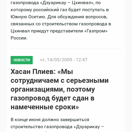
газопровода «Дзуарикау – Цхинвал», по
которому российский газ будет поступать в
Южную Осетию. Для обсуждения вопросов,
связанных со строительством газопровода в
Цхинвал приедут представители «Газпром»
России.
чт, 14/05/2009 - 12:47
НОВОСТИ
Хасан Плиев: «Мы
сотрудничаем с серьезными
организациями, поэтому
газопровод будет сдан в
намеченные сроки»
В конце июня должно завершиться
строительство газопровода «Дзуарикау –