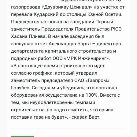
газопровода «Дзуарикау-Цхинвал» на участке от
перевала Кударский до столицы Южной Осетии.
Председательствовал на заседании Первый
заместитель Председателя Правительства РЮО
Хасана Плиева. В начале заседания был
заслушан отчет Александра Барта – директора
департамента капитального строительства и
подрядных работ ООО «МРК Инжиниринг».
«В настоящее время строительство идет
согласно графика, который утвердил
заместитель председателя ОАО «Газпром»
Голубев. Сегодня мы убедились, что поставка
оборудования осуществлена на 100%. Вместе с
тем, мы неудовлетворенны темпами
строительства, но надо отметить, что срыва
поставки газа не будет», - сказал Барт.