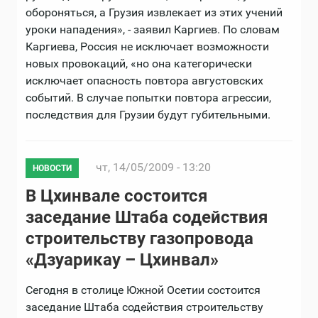
обороняться, а Грузия извлекает из этих учений
уроки нападения», - заявил Каргиев. По словам
Каргиева, Россия не исключает возможности
новых провокаций, «но она категорически
исключает опасность повтора августовских
событий. В случае попытки повтора агрессии,
последствия для Грузии будут губительными.
чт, 14/05/2009 - 13:20
НОВОСТИ
В Цхинвале состоится
заседание Штаба содействия
строительству газопровода
«Дзуарикау – Цхинвал»
Сегодня в столице Южной Осетии состоится
заседание Штаба содействия строительству