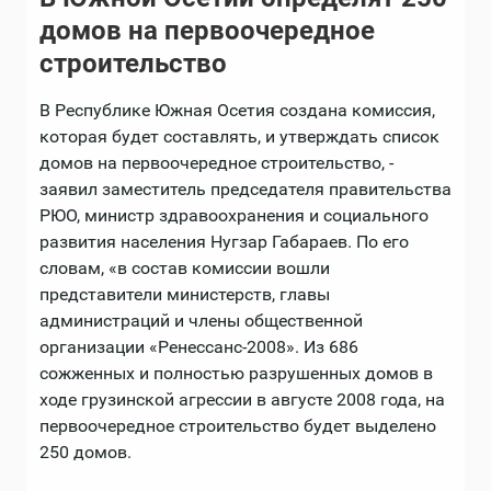
домов на первоочередное
строительство
В Республике Южная Осетия создана комиссия,
которая будет составлять, и утверждать список
домов на первоочередное строительство, -
заявил заместитель председателя правительства
РЮО, министр здравоохранения и социального
развития населения Нугзар Габараев. По его
словам, «в состав комиссии вошли
представители министерств, главы
администраций и члены общественной
организации «Ренессанс-2008». Из 686
сожженных и полностью разрушенных домов в
ходе грузинской агрессии в августе 2008 года, на
первоочередное строительство будет выделено
250 домов.