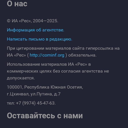
О нас
© ИА «Рес», 2004—2025.
Информация об агентстве.
Написать письмо в редакцию.
При цитировании материалов сайта гиперссылка на
ИА «Рес» (
http://cominf.org
) обязательна.
Использование материалов ИА «Рес» в
коммерческих целях без согласия агентства не
допускается.
100001, Республика Южная Осетия,
г.Цхинвал, ул.Путина, д.7
тел: +7 (9974) 45-47-63.
Оставайтесь с нами