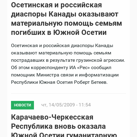
Осетинская и российская
диаспоры Канады оказывают
материальную помощь семьям
погибших в Южной Осетии
Осетинская и российская диаспоры Канады
оказывают материальную помощь семьям
пострадавших в результате грузинской агрессии.
Об этом корреспонденту ИА «Рес» сообщил
помощник Министра связи и информатизации
Республики Южная Осетия Роберт Бетеев.
чт, 14/05/2009 - 11:54
НОВОСТИ
Карачаево-Черкесская
Республика вновь оказала
Южной Осетии гуманитарную