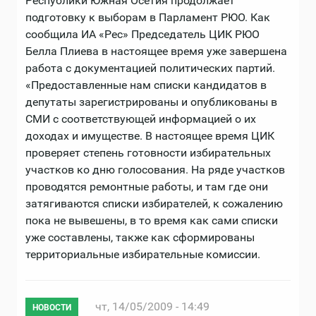
Республики Южная Осетия продолжает
подготовку к выборам в Парламент РЮО. Как
сообщила ИА «Рес» Председатель ЦИК РЮО
Белла Плиева в настоящее время уже завершена
работа с документацией политических партий.
«Предоставленные нам списки кандидатов в
депутаты зарегистрированы и опубликованы в
СМИ с соответствующей информацией о их
доходах и имуществе. В настоящее время ЦИК
проверяет степень готовности избирательных
участков ко дню голосования. На ряде участков
проводятся ремонтные работы, и там где они
затягиваются списки избирателей, к сожалению
пока не вывешены, в то время как сами списки
уже составлены, также как сформированы
территориальные избирательные комиссии.
чт, 14/05/2009 - 14:49
НОВОСТИ