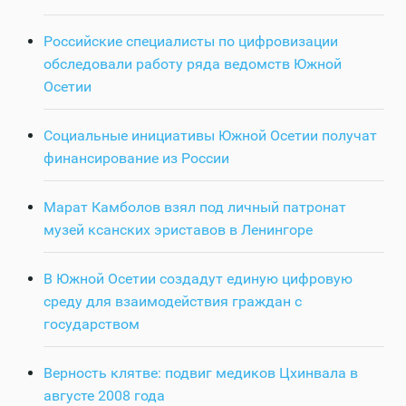
Российские специалисты по цифровизации
обследовали работу ряда ведомств Южной
Осетии
Социальные инициативы Южной Осетии получат
финансирование из России
Марат Камболов взял под личный патронат
музей ксанских эриставов в Ленингоре
В Южной Осетии создадут единую цифровую
среду для взаимодействия граждан с
государством
Верность клятве: подвиг медиков Цхинвала в
августе 2008 года