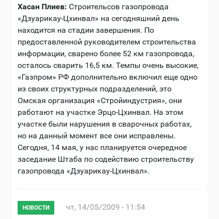
Хасан Плиев:
Строительсов газопровода
«Дзуарикау-Цхинвал» на сегодняшний день
находится на стадии завершения. По
предоставленной руководителем строительства
информации, сварено более 52 км газопровода,
осталось сварить 16,5 км. Темпы очень высокие,
«Газпром» РФ дополнительно включил еще одно
из своих структурных подразделений, это
Омская организация «Стройиндустрия», они
работают на участке Эрцо-Цхинвал. На этом
участке были нарушения в сварочных работах,
но на данный момент все они исправлены.
Сегодня, 14 мая, у нас планируется очередное
заседание Штаба по содействию строительству
газопровода «Дзуарикау-Цхинвал».
чт, 14/05/2009 - 11:54
НОВОСТИ