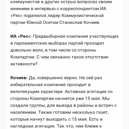
коммунистов и других острых вопросах своим
мнением в интервью с корреспондентом ИА
«Рес» поделился лидер Коммунистической
партии Южной Осетии Станислав Кочиев.
ИА «Рес»:
Предвыборная компания участвующих
в парламентских выборах партий проходит
довольно вяло, в том числе со стороны
Компартии. С чем связанно такое отсутствие
активности?
Кочиев:
Да, совершенно верно. На сей раз
избирательная компания проходит в
вялотекущем характере. Активная агитация со
стороны Компартии начнется уже 15 мая. Мы
создали группы, для выезда в районы и встреч с
населением. Также готовим несколько газет,
которые начнут выходить с 15 мая. Есть и
наглядная агитация. Так что, чем ближе к