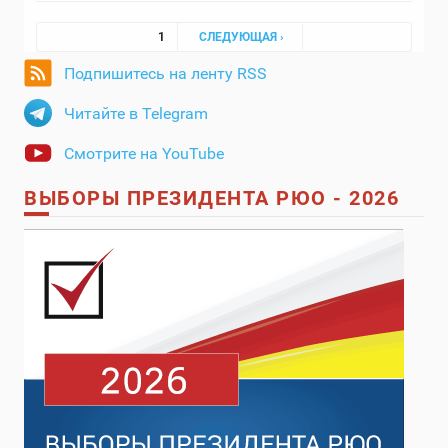
Страницы
1
СЛЕДУЮЩАЯ ›
Подпишитесь на ленту RSS
Читайте в Telegram
Смотрите на YouTube
ВЫБОРЫ ПРЕЗИДЕНТА РЮО - 2026