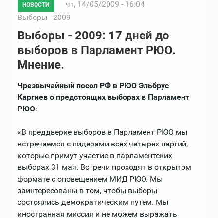
чт, 14/05/2009 - 16:04
НОВОСТИ
Выборы - 2009
Выборы - 2009: 17 дней до
выборов в Парламент РЮО.
Мнение.
Чрезвычайный посол РФ в РЮО Эльбрус
Каргиев о предстоящих выборах в Парламент
РЮО:
«В преддверие выборов в Парламент РЮО мы
встречаемся с лидерами всех четырех партий,
которые примут участие в парламентских
выборах 31 мая. Встречи проходят в открытом
формате с оповещением МИД РЮО. Мы
заинтересованы в том, чтобы выборы
состоялись демократическим путем. Мы
иностранная миссия и не можем выражать