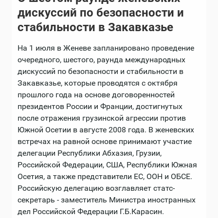
дискуссий по безопасности и
стабильности в Закавказье
На 1 июля в Женеве запланировано проведение
очередного, шестого, раунда международных
дискуссий по безопасности и стабильности в
Закавказье, которые проводятся с октября
прошлого года на основе договоренностей
президентов России и Франции, достигнутых
после отражения грузинской агрессии против
Южной Осетии в августе 2008 года. В женевских
встречах на равной основе принимают участие
делегации Республики Абхазия, Грузии,
Российской Федерации, США, Республики Южная
Осетия, а также представители ЕС, ООН и ОБСЕ.
Российскую делегацию возглавляет статс-
секретарь - заместитель Министра иностранных
дел Российской Федерации Г.Б.Карасин.