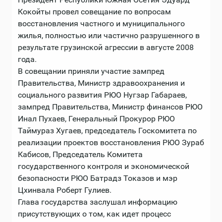
Кокойты провел совещание по вопросам
восстановления частного и муниципального
жилья, полностью или частично разрушенного в
результате грузинской агрессии в августе 2008
года.
В совещании приняли участие зампред
Правительства, Министр здравоохранения и
социального развития РЮО Нугзар Габараев,
зампред Правительства, Министр финансов РЮО
Инал Пухаев, Генеральный Прокурор РЮО
Таймураз Хугаев, председатель Госкомитета по
реализации проектов восстановления РЮО Зураб
Кабисов, Председатель Комитета
государственного контроля и экономической
безопасности РЮО Батрадз Токазов и мэр
Цхинвала Роберт Гулиев.
Глава государства заслушал информацию
присутствующих о том, как идет процесс