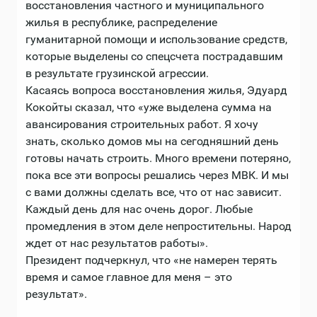
восстановления частного и муниципального
жилья в республике, распределение
гуманитарной помощи и использование средств,
которые выделены со спецсчета пострадавшим
в результате грузинской агрессии.
Касаясь вопроса восстановления жилья, Эдуард
Кокойты сказал, что «уже выделена сумма на
авансирования строительных работ. Я хочу
знать, сколько домов мы на сегодняшний день
готовы начать строить. Много времени потеряно,
пока все эти вопросы решались через МВК. И мы
с вами должны сделать все, что от нас зависит.
Каждый день для нас очень дорог. Любые
промедления в этом деле непростительны. Народ
ждет от нас результатов работы».
Президент подчеркнул, что «не намерен терять
время и самое главное для меня – это
результат».