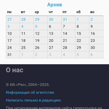
Архив
пн
вт
ср
чт
пт
сб
вс
27
28
29
30
31
1
2
3
4
5
6
7
8
9
10
11
12
13
14
15
16
17
18
19
20
21
22
23
24
25
26
27
28
29
30
31
1
2
3
4
5
6
О нас
© ИА «Рес», 2004—2025.
Информация об агентстве.
Написать письмо в редакцию.
При цитировании материалов сайта гиперссылка на