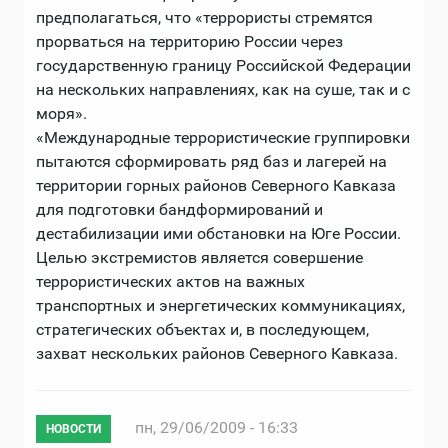
предполагаться, что «террористы стремятся
прорваться на территорию России через
государственную границу Российской Федерации
на нескольких направлениях, как на суше, так и с
моря».
«Международные террористические группировки
пытаются сформировать ряд баз и лагерей на
территории горных районов Северного Кавказа
для подготовки бандформирований и
дестабилизации ими обстановки на Юге России.
Целью экстремистов является совершение
террористических актов на важных
транспортных и энергетических коммуникациях,
стратегических объектах и, в последующем,
захват нескольких районов Северного Кавказа.
пн, 29/06/2009 - 16:33
НОВОСТИ