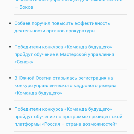
— Боков
Собаев поручил повысить эффективность
деятельности органов прокуратуры
Победители конкурса «Команда будущего»
пройдут обучение в Мастерской управления
«Сенеж»
В Южной Осетии открылась регистрация на
конкурс управленческого кадрового резерва
«Команда будущего»
Победители конкурса «Команда будущего»
пройдут обучение по программе президентской
платформы «Россия – страна возможностей»