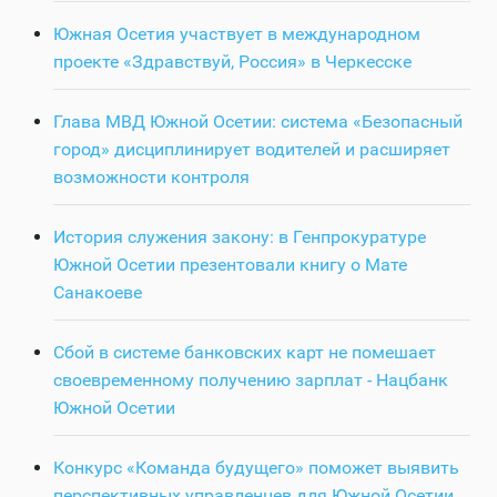
Южная Осетия участвует в международном
проекте «Здравствуй, Россия» в Черкесске
Глава МВД Южной Осетии: система «Безопасный
город» дисциплинирует водителей и расширяет
возможности контроля
История служения закону: в Генпрокуратуре
Южной Осетии презентовали книгу о Мате
Санакоеве
Сбой в системе банковских карт не помешает
своевременному получению зарплат - Нацбанк
Южной Осетии
Конкурс «Команда будущего» поможет выявить
перспективных управленцев для Южной Осетии