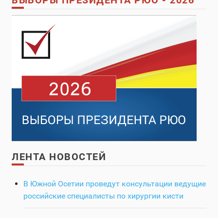
ВЫБОРЫ ПРЕЗИДЕНТА РЮО - 2026
ЛЕНТА НОВОСТЕЙ
В Южной Осетии проведут консультации ведущие
российские специалисты по хирургии кисти