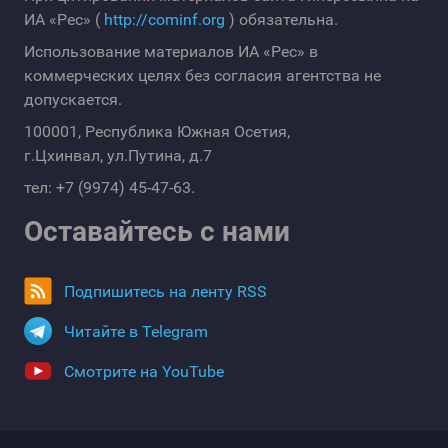
ИА «Рес» (
http://cominf.org
) обязательна.
Использование материалов ИА «Рес» в
коммерческих целях без согласия агентства не
допускается.
100001, Республика Южная Осетия,
г.Цхинвал, ул.Путина, д.7
тел: +7 (9974) 45-47-63.
Оставайтесь с нами
Подпишитесь на ленту RSS
Читайте в Telegram
Смотрите на YouTube