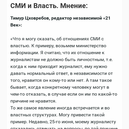
СМИ и Власть. Мнение:
Тимур Цховребов, редактор независимой «21
Век»:
«Что я могу сказать, об отношениях СМИ с
властью. К примеру, возьмем министерство
информации. Я считаю, что их отношение к
журналистам не должно быть личностным, т.е.
когда к ним приходит журналист, ему нужно
давать нормальный ответ, в независимости от
того, нравится он кому-то или нет. А там такое
бывает, когда конкретному человеку могут в
чем-то отказать, в случае если он им по какой-то
причине не нравится.
То же самое явление иногда встречается и во
властных структурах. Могу привести такой
пример. Недавно, 25-го июня, моему журналисту
отказались отвечать на вопросы, по той причине,