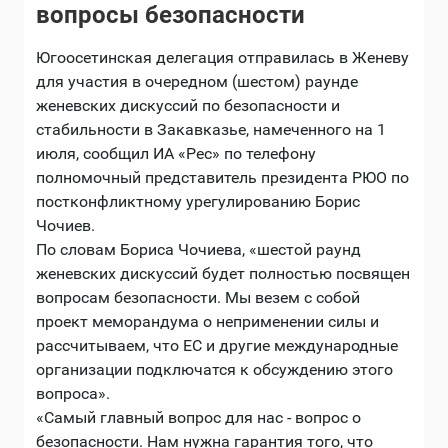
вопросы безопасности
Югоосетинcкая делегация отправилась в Женеву
для участия в очередном (шестом) раунде
женевских дискуссий по безопасности и
стабильности в Закавказье, намеченного на 1
июля, сообщил ИА «Рес» по телефону
полномочный представитель президента РЮО по
постконфликтному урегулированию Борис
Чочиев.
По словам Бориса Чочиева, «шестой раунд
женевских дискуссий будет полностью посвящен
вопросам безопасности. Мы везем с собой
проект меморандума о неприменении силы и
рассчитываем, что ЕС и другие международные
организации подключатся к обсуждению этого
вопроса».
«Самый главный вопрос для нас - вопрос о
безопасности. Нам нужна гарантия того, что