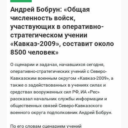
Андрей Бобрун: «Общая
численность войск,
участвующих в оперативно-
стратегическом учении
«Кавказ-2009», составит около
8500 человек»
О сценарии и задачах, начавшихся сегодня,
оперативно-стратегических учений с Северо-
Кавказским военным округом «Кавказ-2009», а
также о задействованных в учениях силах и
средствах вооруженных сил РФ, ИА «Рес»
рассказал начальник службы информации и
общественных связей Северо-Кавказского
военного округа подполковник Андрей Бобрун.
По его словам сценарием учений