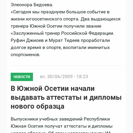
Элеонора Бедоева.
«Сегодня мы празднуем большое событие в
жизни югоосетинского спорта. Два выдающихся
тренера Южной Осетии получили звание
«Заслуженный тренер Российской Федерации.
Руфин Джиоев и Мурат Тедеев проработали
долгое время в спорте, воспитали именитых
спортсменов.
вт, 30/06/2009 - 18:23
НОВОСТИ
В Южной Осетии начали
выдавать аттестаты и дипломы
нового образца
Выпускники учебных заведений Республики
Южная Осетия получат аттестаты и дипломы