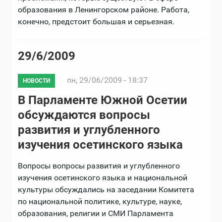
образования в Ленингорском районе. Работа,
конечно, предстоит большая и серьезная.
29/6/2009
пн, 29/06/2009 - 18:37
НОВОСТИ
В Парламенте Южной Осетии
обсуждаются вопросы
развития и углубленного
изучения осетинского языка
Вопросы вопросы развития и углубленного
изучения осетинского языка и национальной
культуры обсуждались на заседании Комитета
по национальной политике, культуре, науке,
образования, религии и СМИ Парламента