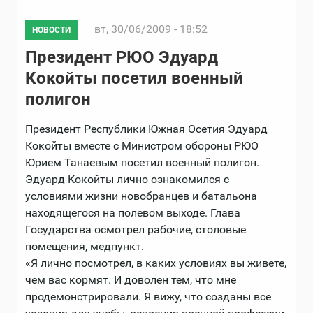
вт, 30/06/2009 - 18:52
НОВОСТИ
Президент РЮО Эдуард
Кокойты посетил военный
полигон
Президент Республики Южная Осетия Эдуард
Кокойты вместе с Министром обороны РЮО
Юрием Танаевым посетил военный полигон.
Эдуард Кокойты лично ознакомился с
условиями жизни новобранцев и батальона
находящегося на полевом выходе. Глава
Государства осмотрел рабочие, столовые
помещения, медпункт.
«Я лично посмотрел, в каких условиях вы живете,
чем вас кормят. И доволен тем, что мне
продемонстрировали. Я вижу, что созданы все