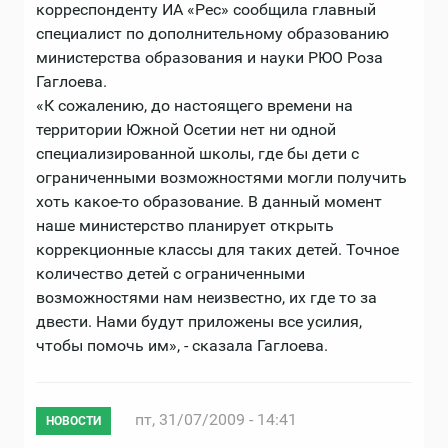
корреспонденту ИА «Рес» сообщила главный
специалист по дополнительному образованию
министерства образования и науки РЮО Роза
Гаглоева.
«К сожалению, до настоящего времени на
территории Южной Осетии нет ни одной
специализированной школы, где бы дети с
ограниченными возможностями могли получить
хоть какое-то образование. В данный момент
наше министерство планирует открыть
коррекционные классы для таких детей. Точное
количество детей с ограниченными
возможностями нам неизвестно, их где то за
двести. Нами будут приложены все усилия,
чтобы помочь им», - сказала Гаглоева.
пт, 31/07/2009 - 14:41
НОВОСТИ