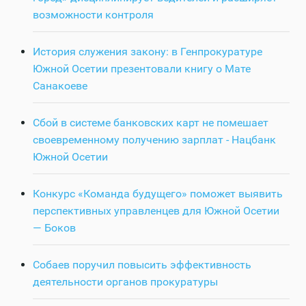
возможности контроля
История служения закону: в Генпрокуратуре
Южной Осетии презентовали книгу о Мате
Санакоеве
Сбой в системе банковских карт не помешает
своевременному получению зарплат - Нацбанк
Южной Осетии
Конкурс «Команда будущего» поможет выявить
перспективных управленцев для Южной Осетии
— Боков
Собаев поручил повысить эффективность
деятельности органов прокуратуры