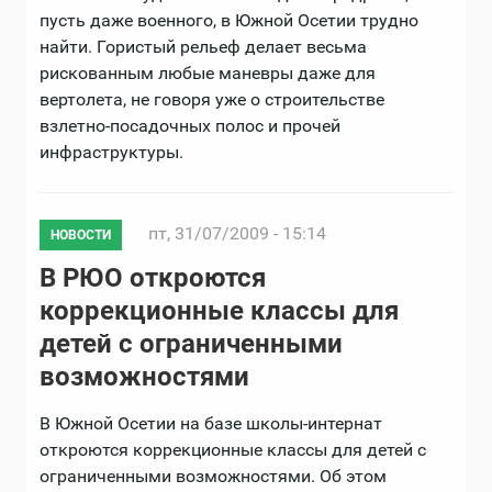
пусть даже военного, в Южной Осетии трудно
найти. Гористый рельеф делает весьма
рискованным любые маневры даже для
вертолета, не говоря уже о строительстве
взлетно-посадочных полос и прочей
инфраструктуры.
пт, 31/07/2009 - 15:14
НОВОСТИ
В РЮО откроются
коррекционные классы для
детей с ограниченными
возможностями
В Южной Осетии на базе школы-интернат
откроются коррекционные классы для детей с
ограниченными возможностями. Об этом