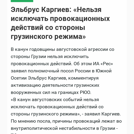
Эльбрус Каргиев: «Нельзя
исключать провокационных
действий со стороны
грузинского режима»
В канун годовщины августовской агрессии со
стороны Грузии нельзя исключить
провокационных действий. Об этом ИА «Рес»
заявил полномочный посол России в Южной
Осетии Эльбрус Каргиев, комментируя
активизацию деятельности грузинских
вооруженных сил на границах РЮО.
«В канун августовских событий нельзя
исключать провокационных действий со
стороны грузинского режима», - заявил Каргиев.
По мнению посла, причины провокаций лежат во
внутриполитической нестабильности в Грузии -