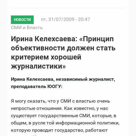
пт, 31/07/2009 - 20:47
НОВОСТИ
СМИ и Власть
Ирина Келехсаева: «Принцип
объективности должен стать
критерием хорошей
журналистики»
Ирина Келехсаева, независимый журналист,
преподаватель ЮОГУ:
Я могу сказать, что у СМИ с властью очень
непростые отношения. Как известно, у нас
существует государственные СМИ, которые, в
общем, в русле той информационной политики,
которую проводит государство, работают