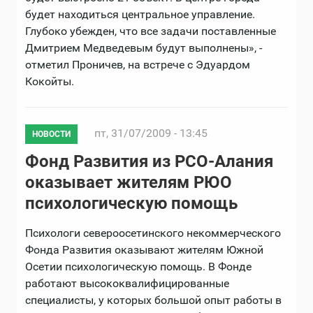
будет находиться центральное управление.
Глубоко убежден, что все задачи поставленные
Дмитрием Медведевым будут выполнены», -
отметил Проничев, на встрече с Эдуардом
Кокойты.
пт, 31/07/2009 - 13:45
НОВОСТИ
Фонд Развития из РСО-Алания
оказывает жителям РЮО
психологическую помощь
Психологи североосетинского некоммерческого
Фонда Развития оказывают жителям Южной
Осетии психологическую помощь. В Фонде
работают высококвалифицированные
специалисты, у которых большой опыт работы в