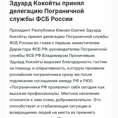
Эдуард Кокойты принял
делегацию Пограничной
службы ФСБ России
Президент Республики Южная Осетия Эдуард
Кокойты принял делегацию Пограничной службы
ФСБ России во главе с первым заместителем
Директора ФСБ РФ, руководителем Пограничной
службы ФСБ РФ Владимиром Проничевым.
Эдуард Кокойты выразил благодарность гостям
за помощь и оперативность, которую проявили
российские пограничники сразу же после
подписания соглашения между РФ и РЮО.
«Пограничники РФ проявляют себя сегодня как
высокие профессионалы. Местное население
относится к ним очень доброжелательно. Это
способствует и стабилизации ситуации и
возвращению людей на места их прежнего