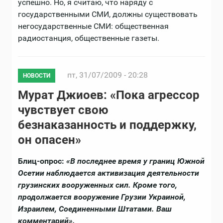
успешно. Но, я считаю, что наряду с
государственными СМИ, должны существовать
негосударственные СМИ: общественная
радиостанция, общественные газеты.
пт, 31/07/2009 - 20:28
НОВОСТИ
Мурат Джиоев: «Пока агрессор
чувствует свою
безнаказанность и поддержку,
он опасен»
Блиц-опрос:
«В последнее время у границ Южной
Осетии наблюдается активизация деятельности
грузинских вооруженных сил. Кроме того,
продолжается вооружение Грузии Украиной,
Израилем, Соединенными Штатами. Ваш
комментарий».