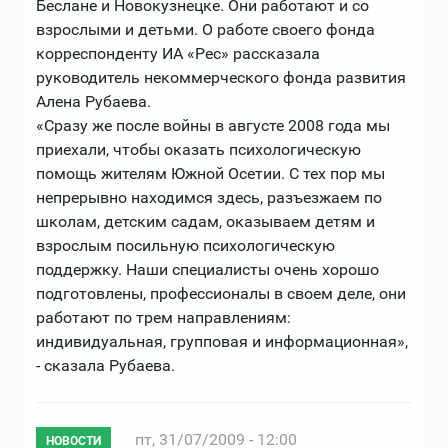
Беслане и Новокузнецке. Они работают и со
взрослыми и детьми. О работе своего фонда
корреспонденту ИА «Рес» рассказала
руководитель некоммерческого фонда развития
Алена Рубаева.
«Сразу же после войны в августе 2008 года мы
приехали, чтобы оказать психологическую
помощь жителям Южной Осетии. С тех пор мы
непрерывно находимся здесь, разъезжаем по
школам, детским садам, оказываем детям и
взрослым посильную психологическую
поддержку. Наши специалисты очень хорошо
подготовлены, профессионалы в своем деле, они
работают по трем направлениям:
индивидуальная, групповая и информационная»,
- сказала Рубаева.
пт, 31/07/2009 - 12:00
НОВОСТИ