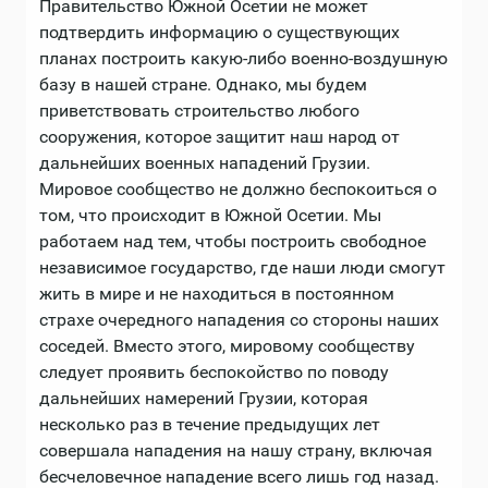
Правительство Южной Осетии не может
подтвердить информацию о существующих
планах построить какую-либо военно-воздушную
базу в нашей стране. Однако, мы будем
приветствовать строительство любого
сооружения, которое защитит наш народ от
дальнейших военных нападений Грузии.
Мировое сообщество не должно беспокоиться о
том, что происходит в Южной Осетии. Мы
работаем над тем, чтобы построить свободное
независимое государство, где наши люди смогут
жить в мире и не находиться в постоянном
страхе очередного нападения со стороны наших
соседей. Вместо этого, мировому сообществу
следует проявить беспокойство по поводу
дальнейших намерений Грузии, которая
несколько раз в течение предыдущих лет
совершала нападения на нашу страну, включая
бесчеловечное нападение всего лишь год назад.