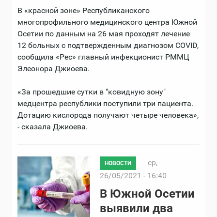
В «красной зоне» Республиканского
многопрофильного медицинского центра Южной
Осетии по данным на 26 мая проходят лечение
12 больных с подтвержденным диагнозом COVID,
сообщила «Рес» главный инфекционист РММЦ
Элеонора Джиоева.
«За прошедшие сутки в "ковидную зону"
медцентра республики поступили три пациента.
Дотацию кислорода получают четыре человека»,
- сказала Джиоева.
ср,
НОВОСТИ
26/05/2021 - 16:40
В Южной Осетии
выявили два