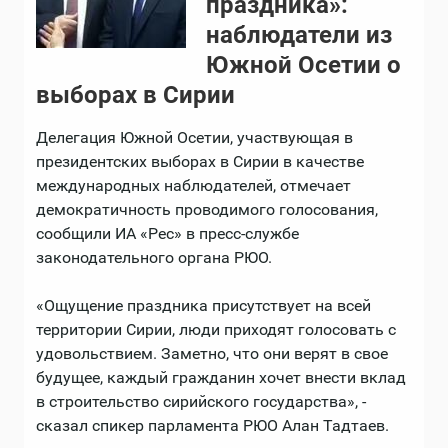
праздника»:
наблюдатели из
Южной Осетии о
выборах в Сирии
Делегация Южной Осетии, участвующая в
президентских выборах в Сирии в качестве
международных наблюдателей, отмечает
демократичность проводимого голосования,
сообщили ИА «Рес» в пресс-службе
законодательного органа РЮО.
«Ощущение праздника присутствует на всей
территории Сирии, люди приходят голосовать с
удовольствием. Заметно, что они верят в свое
будущее, каждый гражданин хочет внести вклад
в строительство сирийского государства», -
сказал спикер парламента РЮО Алан Тадтаев.