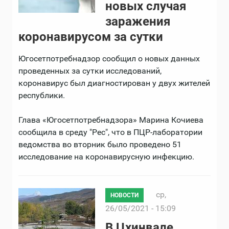
новых случая
заражения
коронавирусом за сутки
Югосетпотребнадзор сообщил о новых данных
проведенных за сутки исследований,
коронавирус был диагностирован у двух жителей
республики.
Глава «Югосетпотребнадзора» Марина Кочиева
сообщила в среду "Рес", что в ПЦР-лаборатории
ведомства во вторник было проведено 51
исследование на коронавирусную инфекцию.
ср,
НОВОСТИ
26/05/2021 - 15:09
В Цхинвале