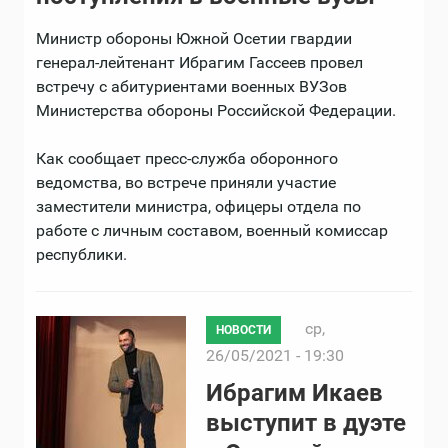
Министр обороны Южной Осетии гвардии
генерал-лейтенант Ибрагим Гассеев провел
встречу с абитуриентами военных ВУЗов
Министерства обороны Российской Федерации.
Как сообщает пресс-служба оборонного
ведомства, во встрече приняли участие
заместители министра, офицеры отдела по
работе с личным составом, военный комиссар
республики.
ср,
НОВОСТИ
26/05/2021 - 19:30
Ибрагим Икаев
выступит в дуэте