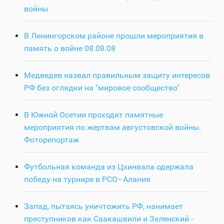
войны
В Ленингорском районе прошли мероприятия в
память о войне 08.08.08
Медведев назвал правильным защиту интересов
РФ без оглядки на "мировое сообщество"
В Южной Осетии проходят памятные
мероприятия по жертвам августовской войны.
Фоторепортаж
Футбольная команда из Цхинвала одержала
победу на турнире в РСО–Алания
Запад, пытаясь уничтожить РФ, нанимает
преступников как Саакашвили и Зеленский -