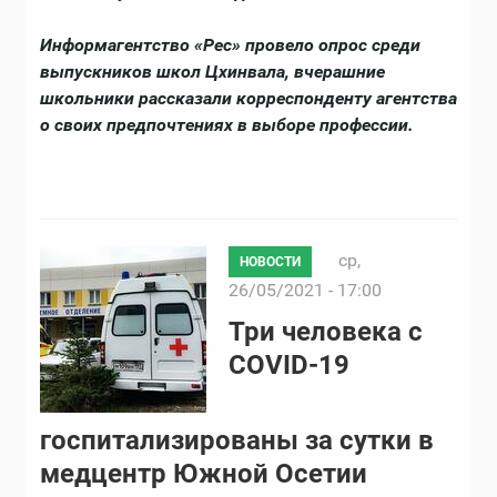
Информагентство «Рес» провело опрос среди
выпускников школ Цхинвала, вчерашние
школьники рассказали корреспонденту агентства
о своих предпочтениях в выборе профессии.
ср,
НОВОСТИ
26/05/2021 - 17:00
Три человека с
COVID-19
госпитализированы за сутки в
медцентр Южной Осетии