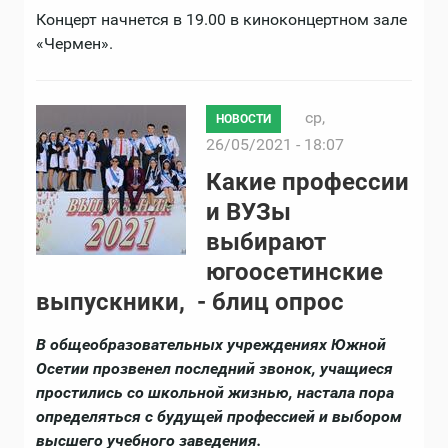
Концерт начнется в 19.00 в киноконцертном зале
«Чермен».
ср,
НОВОСТИ
26/05/2021 - 18:07
Какие профессии
и ВУЗы
выбирают
югоосетинские
выпускники, - блиц опрос
В общеобразовательных учреждениях Южной
Осетии прозвенел последний звонок, учащиеся
простились со школьной жизнью, настала пора
определяться с будущей профессией и выбором
высшего учебного заведения.