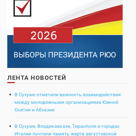
ЛЕНТА НОВОСТЕЙ
В Сухуме отметили важность взаимодействия
между молодежными организациями Южной
Осетии и Абхазии
В Сухуме, Владикавказе, Тирасполе и городах
Италии почтили память жертв августовской