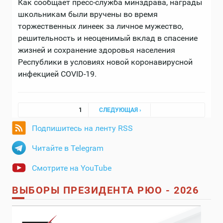
Как сообщает пресс-служба минздрава, награды
школьникам были вручены во время
торжественных линеек за личное мужество,
решительность и неоценимый вклад в спасение
жизней и сохранение здоровья населения
Республики в условиях новой коронавирусной
инфекцией COVID-19.
Страницы
1
СЛЕДУЮЩАЯ ›
Подпишитесь на ленту RSS
Читайте в Telegram
Смотрите на YouTube
ВЫБОРЫ ПРЕЗИДЕНТА РЮО - 2026