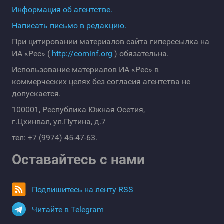
Информация об агентстве.
Написать письмо в редакцию.
При цитировании материалов сайта гиперссылка на
ИА «Рес» (
http://cominf.org
) обязательна.
Использование материалов ИА «Рес» в
коммерческих целях без согласия агентства не
допускается.
100001, Республика Южная Осетия,
г.Цхинвал, ул.Путина, д.7
тел: +7 (9974) 45-47-63.
Оставайтесь с нами
Подпишитесь на ленту RSS
Читайте в Telegram