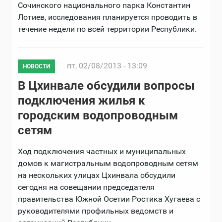
Сочинского национального парка Константин
Лотиев, исследования планируется проводить в
течение недели по всей территории Республики.
пт, 02/08/2013 - 13:09
НОВОСТИ
В Цхинвале обсудили вопросы
подключения жилья к
городским водопроводным
сетям
Ход подключения частных и муниципальных
домов к магистральным водопроводным сетям
на нескольких улицах Цхинвала обсудили
сегодня на совещании председателя
правительства Южной Осетии Ростика Хугаева с
руководителями профильных ведомств и