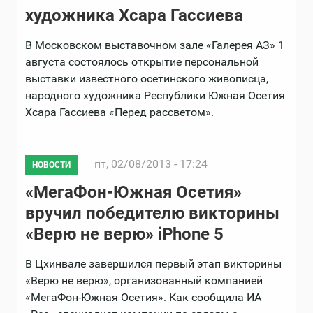
художника Хсара Гассиева
В Московском выставочном зале «Галерея АЗ» 1
августа состоялось открытие персональной
выставки известного осетинского живописца,
народного художника Республики Южная Осетия
Хсара Гассиева «Перед рассветом».
пт, 02/08/2013 - 17:24
НОВОСТИ
«МегаФон-Южная Осетия»
вручил победителю викторины
«Верю не верю» iPhone 5
В Цхинвале завершился первый этап викторины
«Верю не верю», организованный компанией
«МегаФон-Южная Осетия». Как сообщила ИА