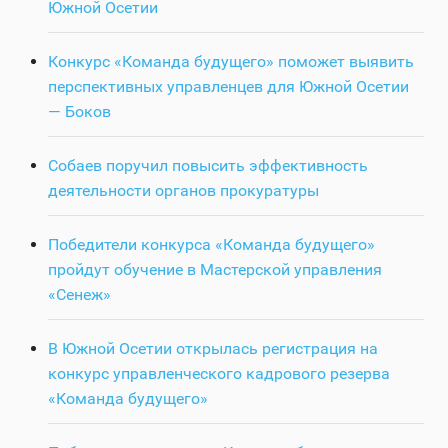
Южной Осетии
Конкурс «Команда будущего» поможет выявить
перспективных управленцев для Южной Осетии
— Боков
Собаев поручил повысить эффективность
деятельности органов прокуратуры
Победители конкурса «Команда будущего»
пройдут обучение в Мастерской управления
«Сенеж»
В Южной Осетии открылась регистрация на
конкурс управленческого кадрового резерва
«Команда будущего»