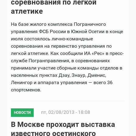
соревнования по легкой
атлетике
На базе жилого комплекса Пограничного
управления ФСБ России в Южной Осетии в конце
июля состоялось лично-командные
соревнования на первенство управления по
легкой атлетике. Как сообщили ИА «Рес» в пресс-
службе Погранправления, в соревнованиях
принимали участие сборные команды отделов в
населенных пунктах Дзау, Знаур, Дменис,
Ленингор и аппарата управления — всего 36
спортсменов.
пт, 02/08/2013 - 18:08
НОВОСТИ
В Москве проходит выставка
известного осетинского