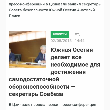
пресс-конференции в Цхинвале заявил секретарь
Совета безопасности Южной Осетии Анатолий
Плиев.
пт,
НОВОСТИ
02/08/2013 - 14:44
Южная Осетия
делает все
необходимое для
достижения
самодостаточной
обороноспособности —
секретарь Совбеза
В Цхинвале прошла первая пресс-конференция