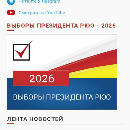
Читайте в Telegram
Смотрите на YouTube
ВЫБОРЫ ПРЕЗИДЕНТА РЮО - 2026
ЛЕНТА НОВОСТЕЙ