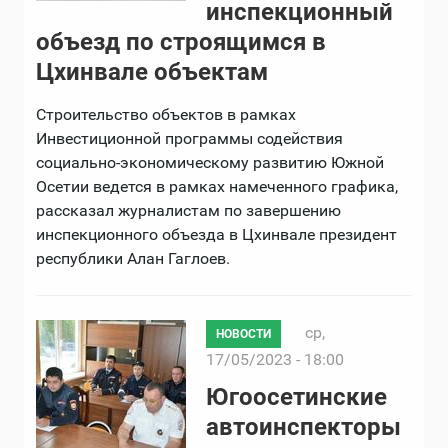
инспекционный
объезд по строящимся в
Цхинвале объектам
Строительство объектов в рамках
Инвестиционной программы содействия
социально-экономическому развитию Южной
Осетии ведется в рамках намеченного графика,
рассказал журналистам по завершению
инспекционного объезда в Цхинвале президент
республики Алан Гаглоев.
ср,
НОВОСТИ
17/05/2023 - 18:00
Югоосетинские
автоинспекторы