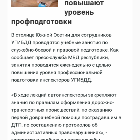
повышают
уровень
профподготовки
В столице Южной Осетии для сотрудников
УГИБДД проводятся учебные занятия по
служебно-боевой и правовой подготовке. Как
сообщает пресс-служба МВД республики,
занятия проводятся еженедельно с целью
повышения уровня профессиональной
подготовки инспекторов УГИБДД.
«В ходе лекций автоинспекторы закрепляют
знания по правилам оформления дорожно-
транспортных происшествий, по оказанию
первой доврачебной помощи пострадавшим в
ДТП, по составлению протоколов об
административных правонарушениях», -
говорится в сообщении пресс-службы.