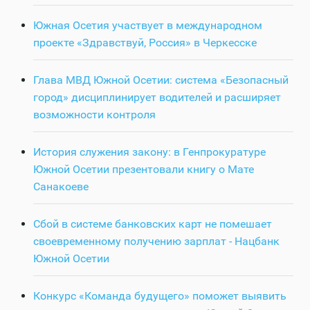
Южная Осетия участвует в международном
проекте «Здравствуй, Россия» в Черкесске
Глава МВД Южной Осетии: система «Безопасный
город» дисциплинирует водителей и расширяет
возможности контроля
История служения закону: в Генпрокуратуре
Южной Осетии презентовали книгу о Мате
Санакоеве
Сбой в системе банковских карт не помешает
своевременному получению зарплат - Нацбанк
Южной Осетии
Конкурс «Команда будущего» поможет выявить