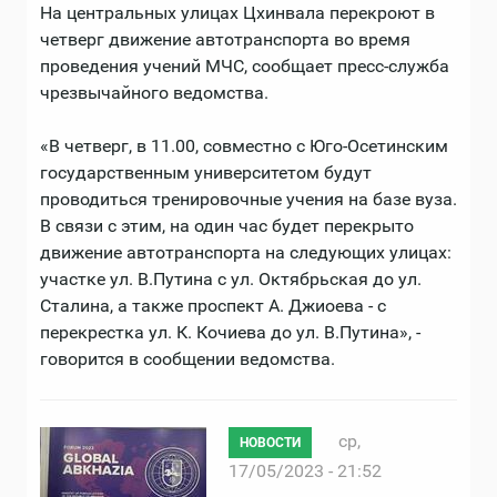
На центральных улицах Цхинвала перекроют в
четверг движение автотранспорта во время
проведения учений МЧС, сообщает пресс-служба
чрезвычайного ведомства.
«В четверг, в 11.00, совместно с Юго-Осетинским
государственным университетом будут
проводиться тренировочные учения на базе вуза.
В связи с этим, на один час будет перекрыто
движение автотранспорта на следующих улицах:
участке ул. В.Путина с ул. Октябрьская до ул.
Сталина, а также проспект А. Джиоева - с
перекрестка ул. К. Кочиева до ул. В.Путина», -
говорится в сообщении ведомства.
ср,
НОВОСТИ
17/05/2023 - 21:52