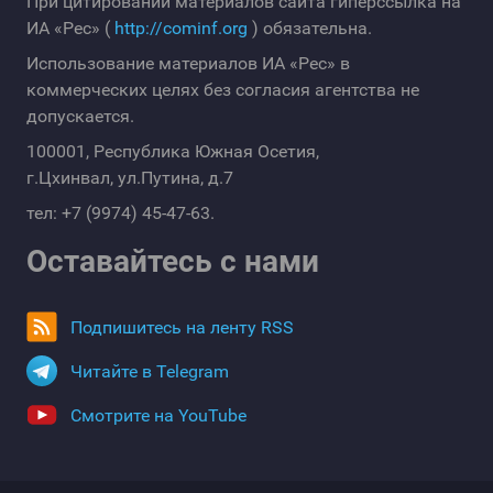
При цитировании материалов сайта гиперссылка на
ИА «Рес» (
http://cominf.org
) обязательна.
Использование материалов ИА «Рес» в
коммерческих целях без согласия агентства не
допускается.
100001, Республика Южная Осетия,
г.Цхинвал, ул.Путина, д.7
тел: +7 (9974) 45-47-63.
Оставайтесь с нами
Подпишитесь на ленту RSS
Читайте в Telegram
Смотрите на YouTube