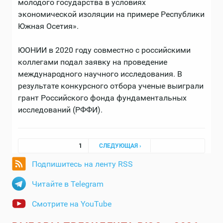
молодого государства в условиях
экономической изоляции на примере Республики
Южная Осетия».
ЮОНИИ в 2020 году совместно с российскими
коллегами подал заявку на проведение
международного научного исследования. В
результате конкурсного отбора ученые выиграли
грант Российского фонда фундаментальных
исследований (РФФИ).
Страницы
1
СЛЕДУЮЩАЯ ›
Подпишитесь на ленту RSS
Читайте в Telegram
Смотрите на YouTube