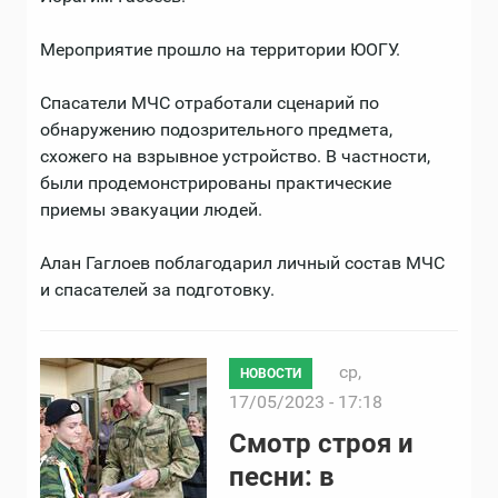
Мероприятие прошло на территории ЮОГУ.
Спасатели МЧС отработали сценарий по
обнаружению подозрительного предмета,
схожего на взрывное устройство. В частности,
были продемонстрированы практические
приемы эвакуации людей.
Алан Гаглоев поблагодарил личный состав МЧС
и спасателей за подготовку.
ср,
НОВОСТИ
17/05/2023 - 17:18
Смотр строя и
песни: в