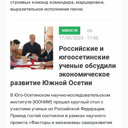
строевых команд командира, маршировки,
выразительное исполнение песни.
ср,
НОВОСТИ
17/05/2023 - 17:00
Российские и
югоосетинские
ученые обсудили
экономическое
развитие Южной Осетии
В Юго-Осетинском научно-исследовательском
институте (ЮОНИИ) прошел круглый стол с
участием ученых из Российской Федерации.
Приезд гостей состоялся в рамках научного
проекта «Факторы и механизмы саморазвития