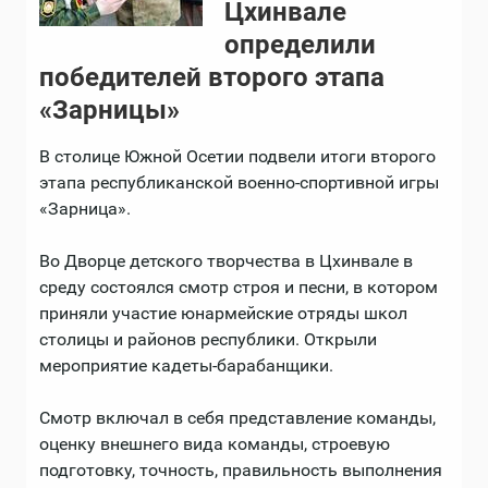
Цхинвале
определили
победителей второго этапа
«Зарницы»
В столице Южной Осетии подвели итоги второго
этапа республиканской военно-спортивной игры
«Зарница».
Во Дворце детского творчества в Цхинвале в
среду состоялся смотр строя и песни, в котором
приняли участие юнармейские отряды школ
столицы и районов республики. Открыли
мероприятие кадеты-барабанщики.
Смотр включал в себя представление команды,
оценку внешнего вида команды, строевую
подготовку, точность, правильность выполнения