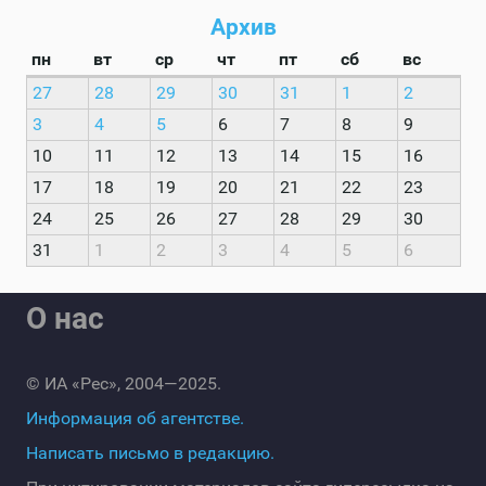
Архив
пн
вт
ср
чт
пт
сб
вс
27
28
29
30
31
1
2
3
4
5
6
7
8
9
10
11
12
13
14
15
16
17
18
19
20
21
22
23
24
25
26
27
28
29
30
31
1
2
3
4
5
6
О нас
© ИА «Рес», 2004—2025.
Информация об агентстве.
Написать письмо в редакцию.