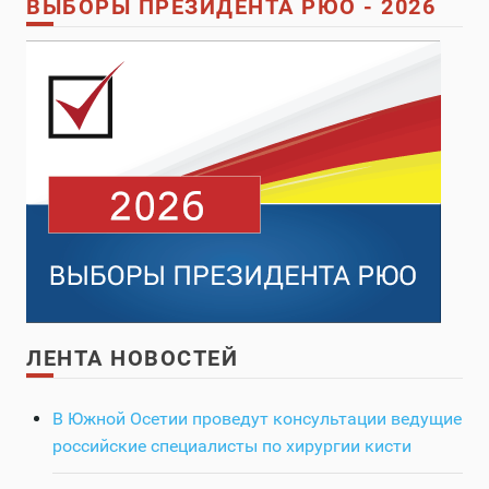
ВЫБОРЫ ПРЕЗИДЕНТА РЮО - 2026
ЛЕНТА НОВОСТЕЙ
В Южной Осетии проведут консультации ведущие
российские специалисты по хирургии кисти