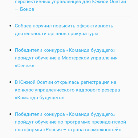
перспективных управленцев для Южной Осетии
— Боков
Собаев поручил повысить эффективность
деятельности органов прокуратуры
Победители конкурса «Команда будущего»
пройдут обучение в Мастерской управления
«Сенеж»
В Южной Осетии открылась регистрация на
конкурс управленческого кадрового резерва
«Команда будущего»
Победители конкурса «Команда будущего»
пройдут обучение по программе президентской
платформы «Россия – страна возможностей»