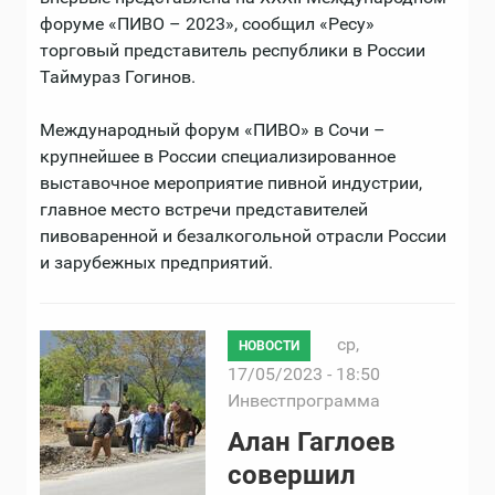
форуме «ПИВО – 2023», сообщил «Ресу»
торговый представитель республики в России
Таймураз Гогинов.
Международный форум «ПИВО» в Сочи –
крупнейшее в России специализированное
выставочное мероприятие пивной индустрии,
главное место встречи представителей
пивоваренной и безалкогольной отрасли России
и зарубежных предприятий.
ср,
НОВОСТИ
17/05/2023 - 18:50
Инвестпрограмма
Алан Гаглоев
совершил