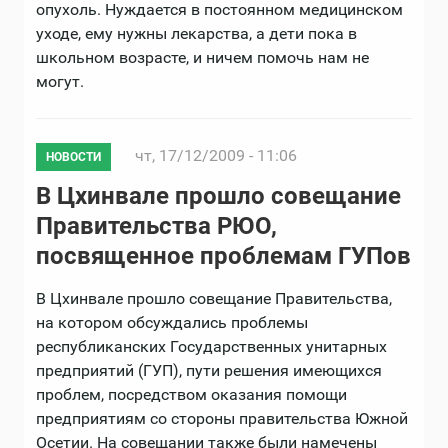
опухоль. Нуждается в постоянном медицинском
уходе, ему нужны лекарства, а дети пока в
школьном возрасте, и ничем помочь нам не
могут.
чт, 17/12/2009 - 11:06
НОВОСТИ
В Цхинвале прошло совещание
Правительства РЮО,
посвященное проблемам ГУПов
В Цхинвале прошло совещание Правительства,
на котором обсуждались проблемы
республиканских Государственных унитарных
предприятий (ГУП), пути решения имеющихся
проблем, посредством оказания помощи
предприятиям со стороны правительства Южной
Осетии. На совещании также были намечены