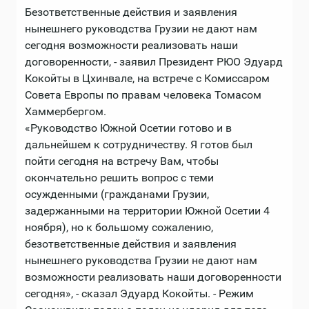
Безответственные действия и заявления
нынешнего руководства Грузии не дают нам
сегодня возможности реализовать наши
договоренности, - заявил Президент РЮО Эдуард
Кокойты в Цхинвале, на встрече с Комиссаром
Совета Европы по правам человека Томасом
Хаммербергом.
«Руководство Южной Осетии готово и в
дальнейшем к сотрудничеству. Я готов был
пойти сегодня на встречу Вам, чтобы
окончательно решить вопрос с теми
осужденными (гражданами Грузии,
задержанными на территории Южной Осетии 4
ноября), но к большому сожалению,
безответственные действия и заявления
нынешнего руководства Грузии не дают нам
возможности реализовать наши договоренности
сегодня», - сказал Эдуард Кокойты. - Режим