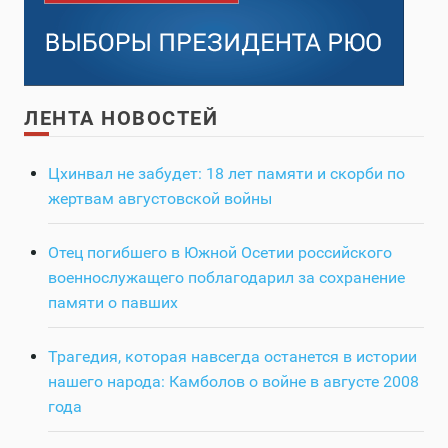
ЛЕНТА НОВОСТЕЙ
Цхинвал не забудет: 18 лет памяти и скорби по
жертвам августовской войны
Отец погибшего в Южной Осетии российского
военнослужащего поблагодарил за сохранение
памяти о павших
Трагедия, которая навсегда останется в истории
нашего народа: Камболов о войне в августе 2008
года