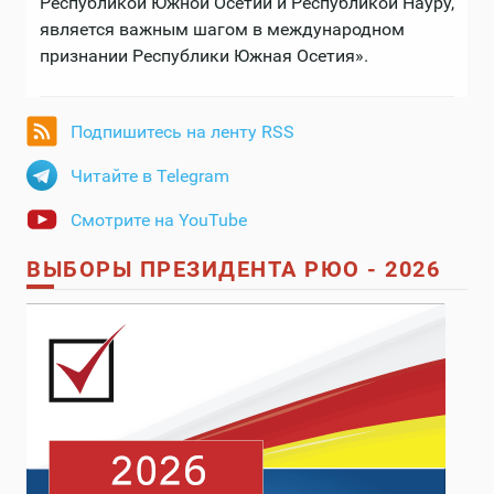
Республикой Южной Осетии и Республикой Науру,
является важным шагом в международном
признании Республики Южная Осетия».
Подпишитесь на ленту RSS
Читайте в Telegram
Смотрите на YouTube
ВЫБОРЫ ПРЕЗИДЕНТА РЮО - 2026