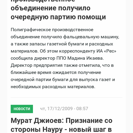
объединение получило
очередную партию помощи
Полиграфическое производственное
объединение получило фальцевальную машину,
а также запасы газетной бумаги и расходных
материалов. Об этом корреспонденту ИА «Рес»
сообщила директор ППО Мадина Икаева.
Директор предприятия также отметила, что в
ближайшее время ожидается получение
очередной партии бумаги для выпуска газет и
необходимых расходных материалов.
чт, 17/12/2009 - 08:57
НОВОСТИ
Мурат Джиоев: Признание со
стороны Науру - новый шаг в