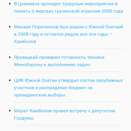
В Цхинвале проходят траурные мероприятия в
память о жертвах грузинской агрессии 2008 года
Михаил Пореченков был рядом с Южной Осетией
в 2008 году и остается рядом все эти годы —
Камболов
Яровицкий проверил готовность техники
Минобороны к выполнению задач
ЦИК Южной Осетии утвердил состав зарубежных
участков и распределил бюджет на
президентские выборы
Марат Камболов провел встречу с депутатом
Госдумы