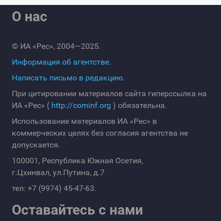
О нас
© ИА «Рес», 2004—2025.
Информация об агентстве.
Написать письмо в редакцию.
При цитировании материалов сайта гиперссылка на
ИА «Рес» (
http://cominf.org
) обязательна.
Использование материалов ИА «Рес» в
коммерческих целях без согласия агентства не
допускается.
100001, Республика Южная Осетия,
г.Цхинвал, ул.Путина, д.7
тел: +7 (9974) 45-47-63.
Оставайтесь с нами