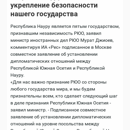
укрепление безопасности
нашего государства
Республика Науру является пятым государством,
признавшим независимость РЮО, заявил
министр иностранных дел РЮО Мурат Джиоев,
комментируя ИА «Рес» подписанное в Москве
совместное заявление об установлении
дипломатических отношений между
Республикой Южная Осетия и Республикой
Науру.
«Для нас важно признание РЮО со стороны
любого государства мира, и мы будем
признательны всем, кто сделает следующий шаг
в деле признания Республики Южная Осетия -
заявил министр. - Подписанное совместное
заявление об установлении дипломатических
отношений на уровне посольства между