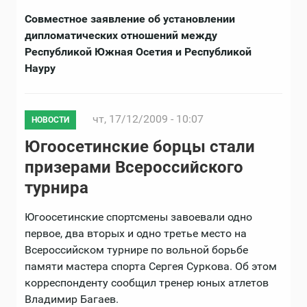
Совместное заявление об установлении
дипломатических отношений между
Республикой Южная Осетия и Республикой
Науру
чт, 17/12/2009 - 10:07
НОВОСТИ
Югоосетинские борцы стали
призерами Всероссийского
турнира
Югоосетинские спортсмены завоевали одно
первое, два вторых и одно третье место на
Всероссийском турнире по вольной борьбе
памяти мастера спорта Сергея Суркова. Об этом
корреспонденту сообщил тренер юных атлетов
Владимир Багаев.