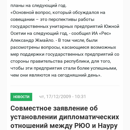
планы на следующий год.
«Основной вопрос, который обсуждался на
совещании – это перспективы работы
государственных унитарных предприятий Южной
Осетии на следующий год, - сообщил ИА «Рес»
Александр Жмайло. - В том числе, были
рассмотрены вопросы, касающиеся возможных
мер поддержки государственных предприятий со
стороны правительства республики, для того,
чтобы эти предприятия стали более успешными,
чем они являются на сегодняшний день».
чт, 17/12/2009 - 10:31
НОВОСТИ
Совместное заявление об
установлении дипломатических
отношений между РЮО и Науру