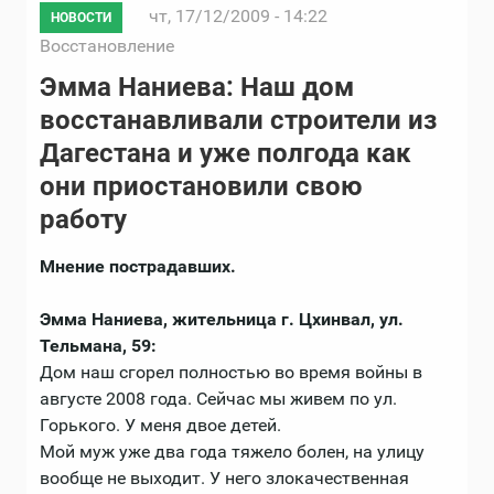
чт, 17/12/2009 - 14:22
НОВОСТИ
Восстановление
Эмма Наниева: Наш дом
восстанавливали строители из
Дагестана и уже полгода как
они приостановили свою
работу
Мнение пострадавших.
Эмма Наниева, жительница г. Цхинвал, ул.
Тельмана, 59:
Дом наш сгорел полностью во время войны в
августе 2008 года. Сейчас мы живем по ул.
Горького. У меня двое детей.
Мой муж уже два года тяжело болен, на улицу
вообще не выходит. У него злокачественная