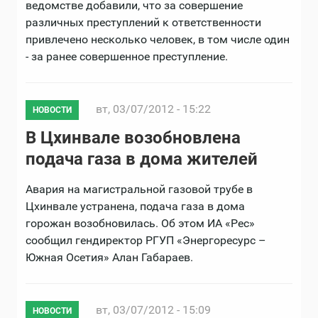
ведомстве добавили, что за совершение
различных преступлений к ответственности
привлечено несколько человек, в том числе один
- за ранее совершенное преступление.
вт, 03/07/2012 - 15:22
НОВОСТИ
В Цхинвале возобновлена
подача газа в дома жителей
Авария на магистральной газовой трубе в
Цхинвале устранена, подача газа в дома
горожан возобновилась. Об этом ИА «Рес»
сообщил гендиректор РГУП «Энергоресурс –
Южная Осетия» Алан Габараев.
вт, 03/07/2012 - 15:09
НОВОСТИ