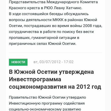
Представительства Международного Комитета
Красного креста в РЮО Леану Хатчинс.
В ходе состоявшейся беседы обсуждались
вопросы деятельности МККК в районах Южной
Осетии, пострадавших во время войны 2008 года,
сотрудничества в работе по поиску без вести
пропавших, гуманитарной ситуации в
приграничных селах Южной Осетии.
вт, 03/07/2012 - 17:02
НОВОСТИ
В Южной Осетии утверждена
Инвестпрограмма
соцэкономразвития на 2012 год
Правительство Южной Осетии утвердило
Инвестиционную программу содействия
социально-экономическому развитию