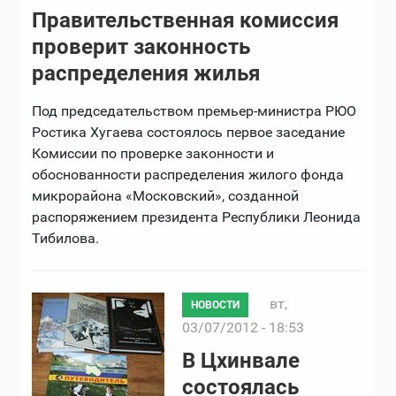
Правительственная комиссия
проверит законность
распределения жилья
Под председательством премьер-министра РЮО
Ростика Хугаева состоялось первое заседание
Комиссии по проверке законности и
обоснованности распределения жилого фонда
микрорайона «Московский», созданной
распоряжением президента Республики Леонида
Тибилова.
вт,
НОВОСТИ
03/07/2012 - 18:53
В Цхинвале
состоялась