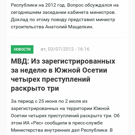
Республики на 2012 год. Вопрос обсуждался на
сегодняшнем заседании кабинета министров.
Доклад по этому поводу представил министр
строительства Анатолий Мащелкин.
вт, 03/07/2012 - 16:16
НОВОСТИ
МВД: Из зарегистрированных
за неделю в Южной Осетии
четырех преступлений
раскрыто три
За период с 25 июня по 2 июля из
зарегистрированных на территории Южной
Осетии четырех преступлений раскрыто три. Об
этом ИА «Рес» сообщили в пресс-службе
Министерства внутренних дел Республики. В