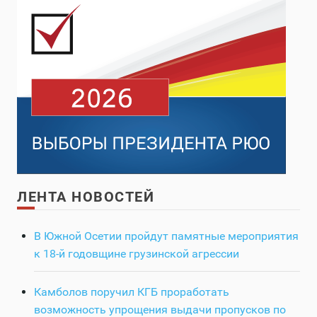
ЛЕНТА НОВОСТЕЙ
В Южной Осетии пройдут памятные мероприятия
к 18-й годовщине грузинской агрессии
Камболов поручил КГБ проработать
возможность упрощения выдачи пропусков по