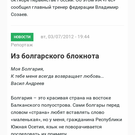
сообщил главный тренер федерации Владимир
Созаев.
вт, 03/07/2012 - 19:44
НОВОСТИ
Репортаж
Из болгарского блокнота
Моя Болгария,
К тебе меня всегда возвращает любовь…
Васил Андреев
Болгария – это красивая страна на востоке
Балканского полуострова. Сами болгары перед
словом «страна» любят вставлять слово
«маленькая», но у меня, гражданина Республики
Южная Осетия, язык не поворачивается
последовать их примеру.