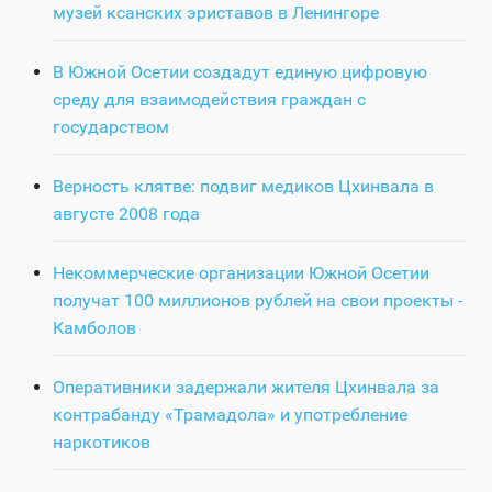
музей ксанских эриставов в Ленингоре
В Южной Осетии создадут единую цифровую
среду для взаимодействия граждан с
государством
Верность клятве: подвиг медиков Цхинвала в
августе 2008 года
Некоммерческие организации Южной Осетии
получат 100 миллионов рублей на свои проекты -
Камболов
Оперативники задержали жителя Цхинвала за
контрабанду «Трамадола» и употребление
наркотиков