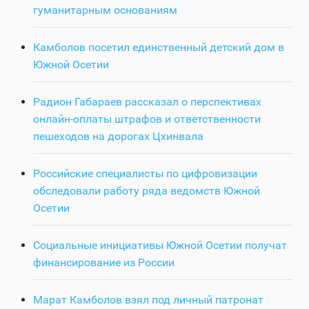
гуманитарным основаниям
Камболов посетил единственный детский дом в
Южной Осетии
Радион Габараев рассказал о перспективах
онлайн-оплаты штрафов и ответственности
пешеходов на дорогах Цхинвала
Российские специалисты по цифровизации
обследовали работу ряда ведомств Южной
Осетии
Социальные инициативы Южной Осетии получат
финансирование из России
Марат Камболов взял под личный патронат