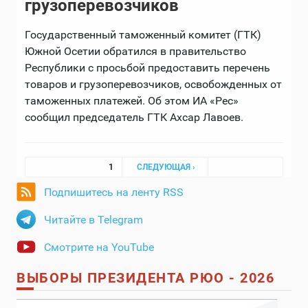
грузоперевозчиков
Государственный таможенный комитет (ГТК)
Южной Осетии обратился в правительство
Республики с просьбой предоставить перечень
товаров и грузоперевозчиков, освобожденных от
таможенных платежей. Об этом ИА «Рес»
сообщил председатель ГТК Ахсар Лавоев.
Страницы
1
СЛЕДУЮЩАЯ ›
Подпишитесь на ленту RSS
Читайте в Telegram
Смотрите на YouTube
ВЫБОРЫ ПРЕЗИДЕНТА РЮО - 2026